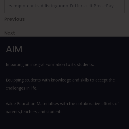
esempio contraddistinguono l’offerta di PostePay.
Post
Previous
Previous
Post
navigation
Next
Next
Post
AIM
Imparting an integral Formation to its students.
Equipping students with knowledge and skills to accept the
challenges in life.
Value Education Materialises with the collaborative efforts of
parents,teachers and students