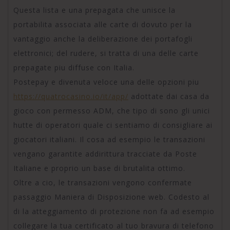
Questa lista e una prepagata che unisce la
portabilita associata alle carte di dovuto per la
vantaggio anche la deliberazione dei portafogli
elettronici; del rudere, si tratta di una delle carte
prepagate piu diffuse con Italia.
Postepay e divenuta veloce una delle opzioni piu
https://quatrocasino.io/it/app/
adottate dai casa da
gioco con permesso ADM, che tipo di sono gli unici
hutte di operatori quale ci sentiamo di consigliare ai
giocatori italiani. Il cosa ad esempio le transazioni
vengano garantite addirittura tracciate da Poste
Italiane e proprio un base di brutalita ottimo.
Oltre a cio, le transazioni vengono confermate
passaggio Maniera di Disposizione web. Codesto al
di la atteggiamento di protezione non fa ad esempio
collegare la tua certificato al tuo bravura di telefono