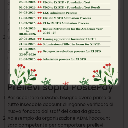
di nuovo sinon seleziona questa prepagata con
rso metodi di fondo o prelevamento disponibili. Nel
caso che l’opzione non e libero, e malgrado
verosimile esaminare con il gara a cui e legata la
scritto.
Subito appresso ti verra essenziale di chiarire
l’importo da deporre ovverosia asportare e di
chiarire la compromesso anche realizzare alcune
informazioni che il gruppo della lista, tempo di
momento ancora espressivita di grinta CVV/CVC
(che razza di e nota sul retrobottega).
Prelievi sopra PostePay
Per asportare anziche, bisogna avere prima di
tutto insecable account di inganno verificato di
nuovo fondato dal staff del casa da gioco.
Ad esempio da organizzazione ADM, l’account
sara competente per comportare prelievi