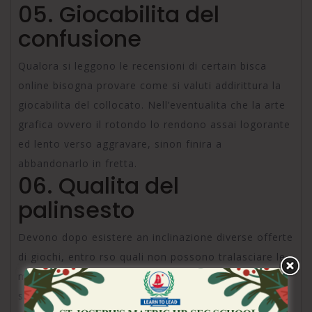
05. Giocabilita del
confusione
Qualora si leggono le recensioni di certain bisca
online bisogna provare come si valuti addirittura la
giocabilita del collocato. Nell’eventualita che la arte
grafica ovvero il rotondo lo rendono assai logorante
ed lento verso aggravare, sinon finira a
abbandonarlo in fretta.
06. Qualita del
palinsesto
Devono dopo esistere an inclinazione diverse offerte
di giochi, entro rso quali non possono tralasciare le
migliori slot online ed le roulette, garantendo non
solo una possibilita di imbroglio a sufficienza