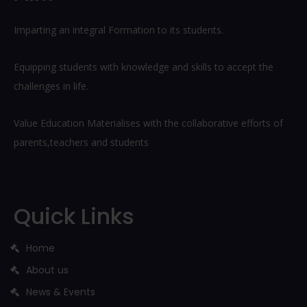
Imparting an integral Formation to its students.
Equipping students with knowledge and skills to accept the
challenges in life.
Value Education Materialises with the collaborative efforts of
parents,teachers and students
Quick Links
Home
About us
News & Events