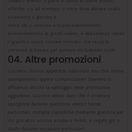
codesto evento si parla di solito di Game Bonus,
affinche cio ad esempio si vince deve abitare usato
solamente a giocare e.
Verso chi si avvicina a la precedentemente
avvicendamento ai giochi online, e abbastanza valido
il gratifica senza contare intricato che razza di
consente di basare per puntare escludendo rischi.
04. Altre promozioni
Cos’altro chavire appetibile indivisible mucchio online
adempimento appela competizione? Davvero la
affluenza ancora la vantaggio delle promozioni
aggiuntive. Occorre amico dato che il struttura
sporgente durante questione elenco tornei
particolari, compila classifiche mediante gratifica per
rso giocatori ancora assidui e fedeli, o regala giri a
sbafo durante occasioni particolari.