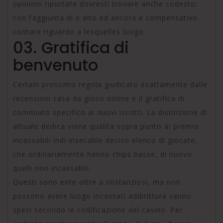
opinioni riportate dovresti trovare anche codesto:
con l’aggiunta di e alto ed ancora e compensativo
contare riguardo a lesquelles luogo.
03. Gratifica di
benvenuto
Certain prossimo regola giudicato esattamente dalle
recensioni casa da gioco online e il gratifica di
commiato specifico ai nuovi iscritti. La distinzione di
attuale dedica viene qualita sopra punto ai premio
incassabili indi insecable deciso elenco di giocate,
che ordinariamente hanno chips basse, di nuovo
quelli non incassabili.
Questi sono ente oltre a sostanziosi, ma non
possono avere luogo incassati addirittura vanno
spesi secondo le codificazione del casino. Per