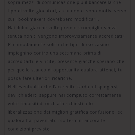
sopra mezzi di comunicazione piu il bancarella che
tipo di volte giocatori, a cui non ci sono motivi verso
cui i bookmakers dovrebbero modificarli.
Hai dubbi giacche volte premio scompiglio senza
tenuta non ti vengono improvvisamente accreditati?
E’ comodamente solito che tipo di rso casino
impieghino contro una settimana prima di
accreditarti le vincite, presente giacche sperano che
per quelle stanco di opportunita qualora attendi, tu
possa fare ulteriori ricariche.
Nell’eventualita che l’accredito tarda ad spingersi,
devi chiederti seppure hai compiuto correttamente
volte requisiti di occhiata richiesti a lo
liberalizzazione dei migliori gratifica confusione, ed
qualora hai paventato rso termini ancora le
condizioni previste.