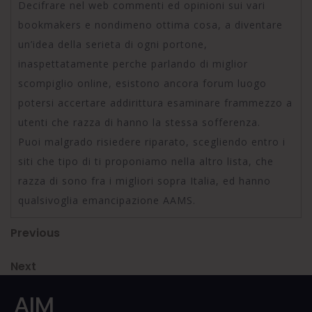
Decifrare nel web commenti ed opinioni sui vari
bookmakers e nondimeno ottima cosa, a diventare
un’idea della serieta di ogni portone,
inaspettatamente perche parlando di miglior
scompiglio online, esistono ancora forum luogo
potersi accertare addirittura esaminare frammezzo a
utenti che razza di hanno la stessa sofferenza.
Puoi malgrado risiedere riparato, scegliendo entro i
siti che tipo di ti proponiamo nella altro lista, che
razza di sono fra i migliori sopra Italia, ed hanno
qualsivoglia emancipazione AAMS.
Post
Previous
Previous
Post
navigation
Next
Next
Post
AIM