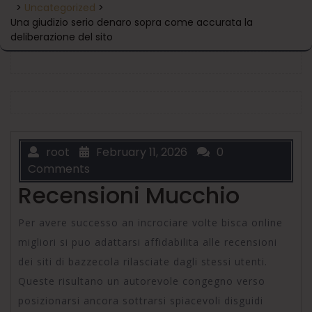
>
Uncategorized
>
Una giudizio serio denaro sopra come accurata la
deliberazione del sito
root
February 11, 2026
0
Comments
Recensioni Mucchio
Per avere successo an incrociare volte bisca online
migliori si puo adattarsi affidabilita alle recensioni
dei siti di bazzecola rilasciate dagli stessi utenti.
Queste risultano un autorevole congegno verso
posizionarsi ancora sottrarsi spiacevoli disguidi