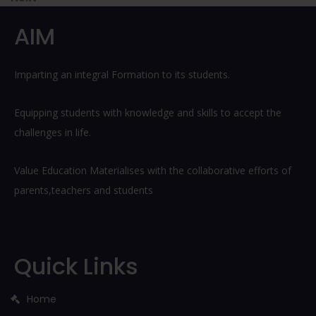
Post
AIM
Imparting an integral Formation to its students.
Equipping students with knowledge and skills to accept the
challenges in life.
Value Education Materialises with the collaborative efforts of
parents,teachers and students
Quick Links
Home