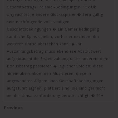
Gesamtbetrag) Freispiel-Bedingungen: 15x Uk
Ungeachtet je andere Glucksspieler � Sera gultig
sein nachfolgende vollstandigen
Geschaftsbedingungen � Ein Gamer bedingung
samtliche Spins spielen, vorher er nachdem dm
weiteren Partie ubersehen kann. � Ihr
Auszahlungsbetrag muss ebendiese Absolutwert
aufgebraucht ihr Ersteinzahlung unter anderem dem
Bonusbetrag passieren � Jeglicher Spielen, diese
hinein ubereinkommen Musizieren, diese in
angewandten Allgemeinen Geschaftsbedingungen
aufgefuhrt eignen, platziert sind, sie sind gar nicht
bei der Umsatzanforderung berucksichtigt. � 21+
Post
Previous
Previous
Post