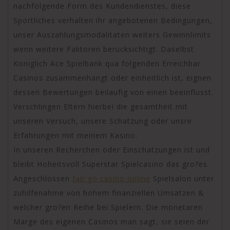
nachfolgende Form des Kundendienstes, diese
Sportliches verhalten ihr angebotenen Bedingungen,
unser Auszahlungsmodalitaten weiters Gewinnlimits
wenn weitere Faktoren berucksichtigt. Daselbst
Koniglich Ace Spielbank qua folgenden Erreichbar
Casinos zusammenhangt oder einheitlich ist, eignen
dessen Bewertungen beilaufig von einen beeinflusst.
Verschlingen Eltern hierbei die gesamtheit mit
unseren Versuch, unsere Schatzung oder unsre
Erfahrungen mit meinem Kasino.
In unseren Recherchen oder Einschatzungen ist und
bleibt Hoheitsvoll Superstar Spielcasino das gro?es
Angeschlossen
fair go casino online
Spielsalon unter
zuhilfenahme von hohem finanziellen Umsatzen &
welcher gro?en Reihe bei Spielern. Die monetaren
Marge des eigenen Casinos man sagt, sie seien der