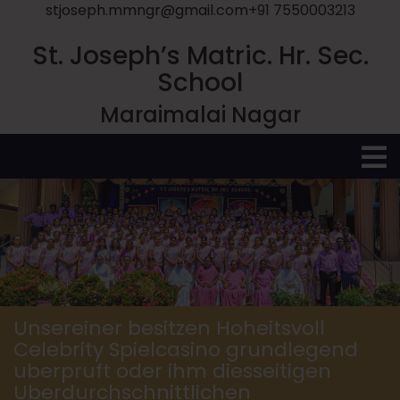
stjoseph.mmngr@gmail.com
+91 7550003213
St. Joseph’s Matric. Hr. Sec.
School
Maraimalai Nagar
O
M
Unsereiner besitzen Hoheitsvoll
Celebrity Spielcasino grundlegend
uberpruft oder ihm diesseitigen
Uberdurchschnittlichen