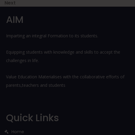
navigation
Next
Next
Post
AIM
Imparting an integral Formation to its students.
Equipping students with knowledge and skills to accept the
challenges in life.
Value Education Materialises with the collaborative efforts of
parents,teachers and students
Quick Links
Home