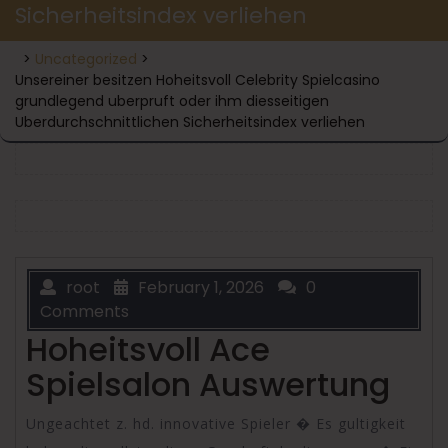
Sicherheitsindex verliehen
>
Uncategorized
>
Unsereiner besitzen Hoheitsvoll Celebrity Spielcasino
grundlegend uberpruft oder ihm diesseitigen
Uberdurchschnittlichen Sicherheitsindex verliehen
root
February 1, 2026
0
Comments
Hoheitsvoll Ace
Spielsalon Auswertung
Ungeachtet z. hd. innovative Spieler � Es gultigkeit