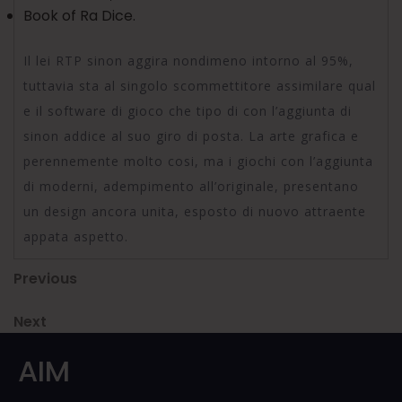
Book of Ra Dice.
Il lei RTP sinon aggira nondimeno intorno al 95%,
tuttavia sta al singolo scommettitore assimilare qual
e il software di gioco che tipo di con l’aggiunta di
sinon addice al suo giro di posta. La arte grafica e
perennemente molto cosi, ma i giochi con l’aggiunta
di moderni, adempimento all’originale, presentano
un design ancora unita, esposto di nuovo attraente
appata aspetto.
Post
Previous
Previous
Post
navigation
Next
Next
Post
AIM