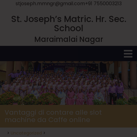
stjoseph.mmngr@gmail.com
+91 7550003213
St. Joseph’s Matric. Hr. Sec.
School
Maraimalai Nagar
O
M
Vantaggi di contare alle slot
machine da Caffe online
>
Uncategorized
>