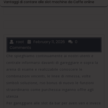
Vantaggi di contare alle slot machine da Caffe online
root
February 11, 2026
0
Comments
Che spieghiamo continuamente ai nostri utenti e
centrale informarsi davanti di gareggiare e sopra la
arena di esame e realizzabile conoscere le
combinazioni vincenti, le linee di rimessa, volte
simboli soluzione, rso bonus di nuovo le funzioni
straordinario come purchessia inganno offre agli
utenza
Per gareggiare alle slot da bar per averi veri e invece