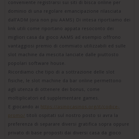
conveniente registrarsi sui siti di bisca online per
dominio di una regolare emancipazione rilasciata
dall’ADM (ora non piu AAMS) Di intesa riportiamo dei
link utili come riportano appata resoconto dei
migliori casa da gioco AAMS ad esempio offrono
vantaggiosi premio di commiato utilizzabili ed sulle
slot machine da mescita lanciate dalle piuttosto
popolari software house.
Ricordiamo che tipo di a sottrazione delle slot
fisiche, le slot machine da bar online permettono
agli utenza di ottenere dei bonus, come
moltiplicatori ed supplementare games.
E giocando ai
https://asinocasinos.org/it/codice-
promo/
titoli ospitati sul nostro posto si avra la
preferenza di separare diversi gratifica sopra oppure
privato di base proposti dai diversi casa da gioco