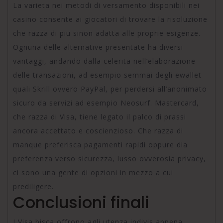
La varieta nei metodi di versamento disponibili nei
casino consente ai giocatori di trovare la risoluzione
che razza di piu sinon adatta alle proprie esigenze.
Ognuna delle alternative presentate ha diversi
vantaggi, andando dalla celerita nell’elaborazione
delle transazioni, ad esempio semmai degli ewallet
quali Skrill ovvero PayPal, per perdersi all’anonimato
sicuro da servizi ad esempio Neosurf. Mastercard,
che razza di Visa, tiene legato il palco di prassi
ancora accettato e coscienzioso. Che razza di
manque preferisca pagamenti rapidi oppure dia
preferenza verso sicurezza, lusso ovverosia privacy,
ci sono una gente di opzioni in mezzo a cui
prediligere.
Conclusioni finali
I Visa bisca offrono agli utenza indivis appena