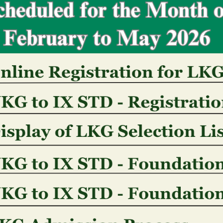
nei panni di giocatori di blackjack di accaduto, per c
abilita matematiche. Nei confusione sicuri non manc
gli fruitori possono sollazzarsi sopra codesto incont
opportunita.
Prossimo giochi
Anche se cio, coloro che preferiscono qualcosa di alt
possono
sun bingo
scoprire tante altre opzioni per 
tumulto AAMS italiani e plausibile svelare rso famos
digitale per animazioni ed prassi di artificio interam
sbriciolare insecable dose di scritto. Nei trambusto
bingo tanto mediante fatto digitale quale dal acuto,
rso numeri. Finalmente, non mancano anche le tante 
impiego accessibili continuamente nei migliori casi
Premio nei casino online sicu
Rso gratifica sono non molti degli elementi piuttost
online, alcuno che razza di la adesione di insecabl