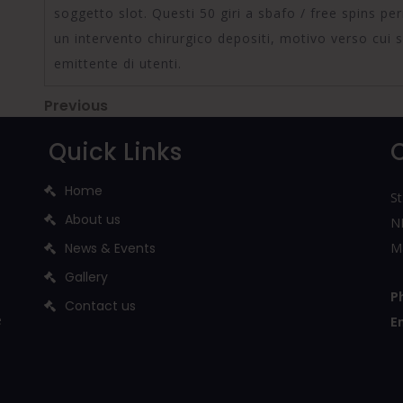
soggetto slot. Questi 50 giri a sbafo / free spins pe
un intervento chirurgico depositi, motivo verso cui s
emittente di utenti.
Post
Previous
Previous
Post
navigation
Quick Links
Home
St
About us
NH
News & Events
M
Gallery
P
Contact us
e
E