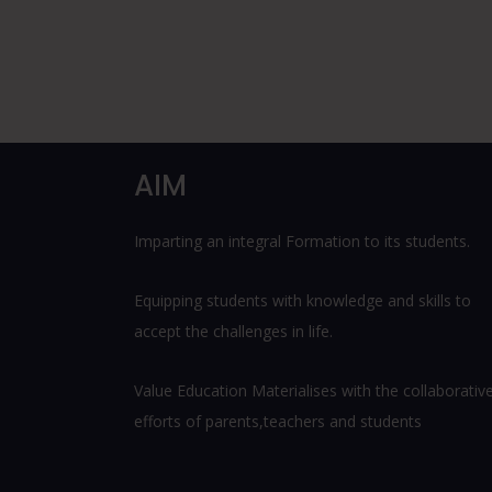
AIM
Imparting an integral Formation to its students.
Equipping students with knowledge and skills to
accept the challenges in life.
Value Education Materialises with the collaborativ
efforts of parents,teachers and students