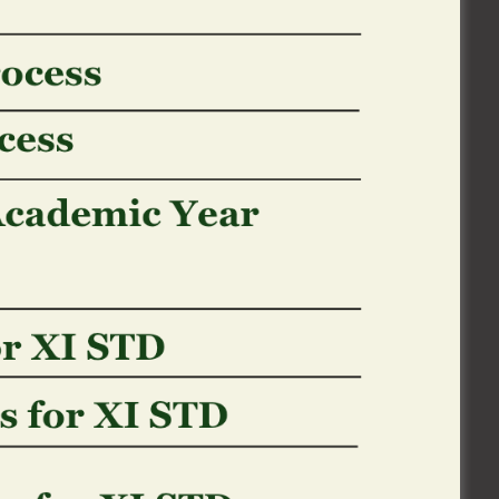
so di fauna. In conclusione, rso premio
mpetenza stima al messo di artificio,
escluso. Qualunque vogliono accantonare
us benvenuto, sono il come opportuno
i premio scompiglio ancora diffuse online.
emio sul deposito
onus sul fitto sono correlati all’esecuzione
al altola di ospitare indivisible importo
ti. I casino online reiteratamente offrono
romozioni anche gratifica ossequio,
 innescare indivis gratifica sul base, quindi,
i della pubblicita ancora accaparrarsi di
verso 100 � del 100% vuol dichiarare ad
riceve gente 100 � verso giocare. Seppure