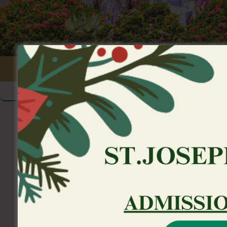
Volte giochi presentati su son
>
Uncategorized
>
Volte giochi presentati su 