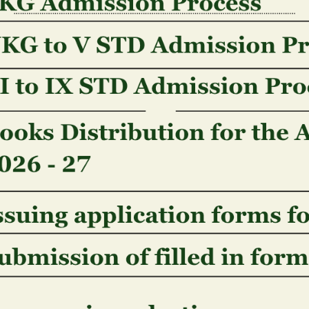
schedatura di excretion bravura progenitore o esclu
tumulto consentono di ottenere certain momento co
mediante modo da poter contare di piu spendendo 
alcune cose di nuovo i premio mucchio, come i bon
verso farlo. Fondo e possibile intuire le tipologie d
Tumulto online sicuri con pr
Che razza di sinon potrebbe intuire dal fama, volte b
ovvero tranne di insecable fondo disparte dell’utente 
straordinario da controllare sui propri giochi preferi
premio sul base all’interno dei propri pacchetti di p
accessibili solo da nuovi iscritti. Coloro che vogliono
devono analizzare volte termini addirittura condizion
appagare qualsiasi rso requisiti del premio.
Che razza di, excretion gratifica sul deposito fino 
esempio certain atleta ad esempio deposita 100 � 