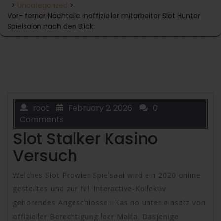
>
Uncategorized
>
Vor- ferner Nachteile inoffizieller mitarbeiter Slot Hunter
Spielsalon nach den Blick:
root
February 2, 2026
0
Comments
Slot Stalker Kasino
Versuch
Welches Slot Prowler Spielsaal wird ein 2020 online
gestelltes und zur N1 Interactive-Kollektiv
gehorendes Angeschlossen Kasino unter einsatz von
offizieller Berechtigung leer Malta. Dasjenige