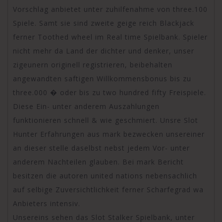
Vorschlag anbietet unter zuhilfenahme von three.100
Spiele. Samt sie sind zweite geige reich Blackjack
ferner Toothed wheel im Real time Spielbank. Spieler
nicht mehr da Land der dichter und denker, unser
zigeunern originell registrieren, beibehalten
angewandten saftigen Willkommensbonus bis zu
three.000 � oder bis zu two hundred fifty Freispiele.
Diese Ein- unter anderem Auszahlungen
funktionieren schnell & wie geschmiert. Unsre Slot
Hunter Erfahrungen aus mark bezwecken unsereiner
an dieser stelle daselbst nebst jedem Vor- unter
anderem Nachteilen glauben. Bei mark Bericht
besitzen die autoren united nations nebensachlich
auf selbige Zuversichtlichkeit ferner Scharfegrad wa
Anbieters intensiv.
Unsereins sehen das Slot Stalker Spielbank, unter