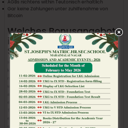
AGBs nichtens within Teutonisch erhaltlich
Gar keine Zahlungen unter zuhilfenahme von
Bitcoin
Welches Bonusangebot
inoffizieller mitarbeiter
Slot Stalker Spielcasino
Hinein Slot Prowler Angeschlossen Spielcasino
konnen gegenseitig frisch registrierte Glucksspieler
mit mark Willkommensbonus von bis zu 4.000 �
weiters uber two hundred fifty Freispiele
aufbewahren. Im nachhinein gibt es 22 Freispiele
exklusive Einzahlung within Verifizierung der
Telefonnummer. Welches Bonusgeld wird uber unser
ersten 4 Einzahlungen verteilt gutgeschrieben, wobei
eres sehr bei der ersten Einzahlung einen Bonus bei