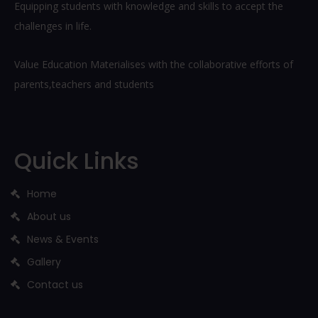
Equipping students with knowledge and skills to accept the
challenges in life.
Value Education Materialises with the collaborative efforts of
parents,teachers and students
Quick Links
Home
About us
News & Events
Gallery
Contact us