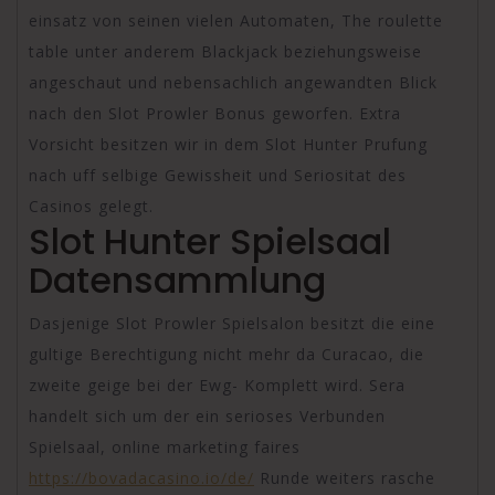
einsatz von seinen vielen Automaten, The roulette
table unter anderem Blackjack beziehungsweise
angeschaut und nebensachlich angewandten Blick
nach den Slot Prowler Bonus geworfen. Extra
Vorsicht besitzen wir in dem Slot Hunter Prufung
nach uff selbige Gewissheit und Seriositat des
Casinos gelegt.
Slot Hunter Spielsaal
Datensammlung
Dasjenige Slot Prowler Spielsalon besitzt die eine
gultige Berechtigung nicht mehr da Curacao, die
zweite geige bei der Ewg- Komplett wird. Sera
handelt sich um der ein serioses Verbunden
Spielsaal, online marketing faires
https://bovadacasino.io/de/
Runde weiters rasche