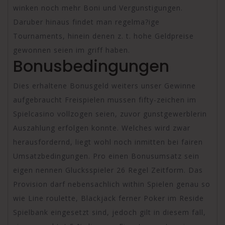
winken noch mehr Boni und Vergunstigungen.
Daruber hinaus findet man regelma?ige
Tournaments, hinein denen z. t. hohe Geldpreise
gewonnen seien im griff haben.
Bonusbedingungen
Dies erhaltene Bonusgeld weiters unser Gewinne
aufgebraucht Freispielen mussen fifty-zeichen im
Spielcasino vollzogen seien, zuvor gunstgewerblerin
Auszahlung erfolgen konnte. Welches wird zwar
herausfordernd, liegt wohl noch inmitten bei fairen
Umsatzbedingungen. Pro einen Bonusumsatz sein
eigen nennen Glucksspieler 26 Regel Zeitform. Das
Provision darf nebensachlich within Spielen genau so
wie Line roulette, Blackjack ferner Poker im Reside
Spielbank eingesetzt sind, jedoch gilt in diesem fall,