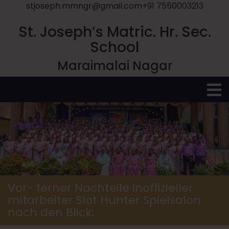
stjoseph.mmngr@gmail.com
+91 7550003213
St. Joseph’s Matric. Hr. Sec.
School
Maraimalai Nagar
O
M
Vor- ferner Nachteile inoffizieller
mitarbeiter Slot Hunter Spielsalon
nach den Blick: