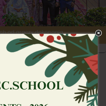
ch od graczy dokonania
a wplaty na ranking
ps://instaspin.io/pl/
depozytu w postaci
awowa zaleta tego typu bonusu bylo opcja
zny utraty z srodko. W taki dodatkowy
bonusowych lub free spinow zamiast
e mozesz uzyc ogladac emocjami, nie
na trenowania z madrosc, budowania