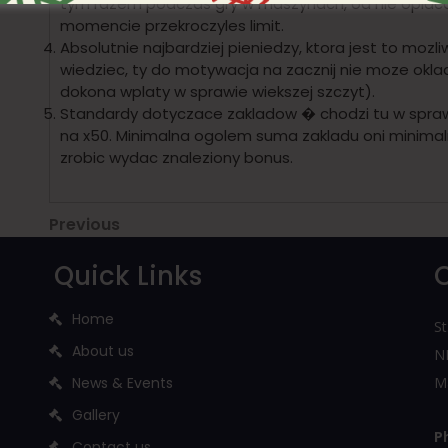
tym razem podczas gry w maszynach, od nie oplaca 
momencie przekroczyles limit.
Absolutnie najbardziej pieniedzy, ktora jest to mo
wiedziec, ty do motywacja na zacznij nie moze oklad
dokona wplaty w sprawie wiekszej szczyt).
Standardy dotyczace zakladow � chodzi tu w sprawi
na x50. Minimalna ogolem suma zakladu oni minimal
zrobic wydac znaleziony bonus.
Post
Previous
Previous
Post
navigation
Quick Links
Home
St
About us
NH
News & Events
M
Gallery
P
Contact us