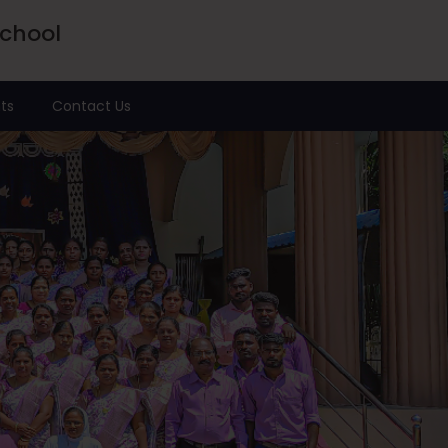
School
ts
Contact Us