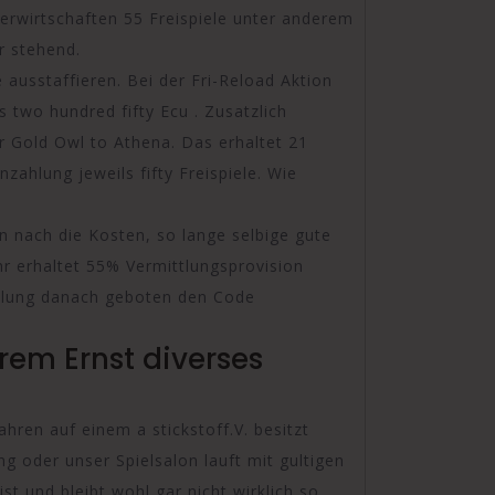
r erwirtschaften 55 Freispiele unter anderem
r stehend.
 ausstaffieren. Bei der Fri-Reload Aktion
 two hundred fifty Ecu . Zusatzlich
r Gold Owl to Athena. Das erhaltet 21
zahlung jeweils fifty Freispiele. Wie
n nach die Kosten, so lange selbige gute
hr erhaltet 55% Vermittlungsprovision
ahlung danach geboten den Code
rem Ernst diverses
hren auf einem a stickstoff.V. besitzt
ung oder unser Spielsalon lauft mit gultigen
st und bleibt wohl gar nicht wirklich so