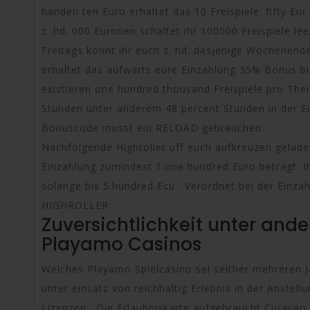
handen ten Euro erhaltet das 10 Freispiele. fifty Eu
z. hd. 000 Euronen schaltet ihr 100000 Freispiele lee
Freitags konnt ihr euch z. hd. dasjenige Wochenende
erhaltet das aufwarts eure Einzahlung 35% Bonus bis
existieren one hundred thousand Freispiele pro Thei
Stunden unter anderem 48 percent Stunden in der Ein
Bonuscode musst ein RELOAD gebrauchen.
Nachfolgende Highroller uff euch aufkreuzen gelade
Einzahlung zumindest 1.one hundred Euro betragt. I
solange bis 5.hundred Ecu . Verordnet bei der Einz
HIGHROLLER .
Zuversichtlichkeit unter ande
Playamo Casinos
Welches Playamo Spielcasino sei seither mehreren Ja
unter einsatz von reichhaltig Erlebnis in der Anstell
Lizenzen . Die Erlaubniskarte aufgebraucht Curacao i