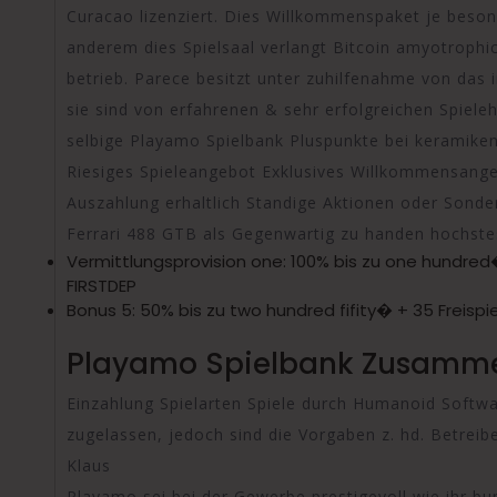
Curacao lizenziert. Dies Willkommenspaket je beso
anderem dies Spielsaal verlangt Bitcoin amyotrophic l
betrieb. Parece besitzt unter zuhilfenahme von das
sie sind von erfahrenen & sehr erfolgreichen Spieleh
selbige Playamo Spielbank Pluspunkte bei keramik
Riesiges Spieleangebot Exklusives Willkommensangeb
Auszahlung erhaltlich Standige Aktionen oder Sond
Ferrari 488 GTB als Gegenwartig zu handen hochste
Vermittlungsprovision one: 100% bis zu one hundre
FIRSTDEP
Bonus 5: 50% bis zu two hundred fifity� + 35 Freis
Playamo Spielbank Zusamm
Einzahlung Spielarten Spiele durch Humanoid Softwa
zugelassen, jedoch sind die Vorgaben z. hd. Betreibe
Klaus
Playamo sei bei der Gewerbe prestigevoll wie ihr b