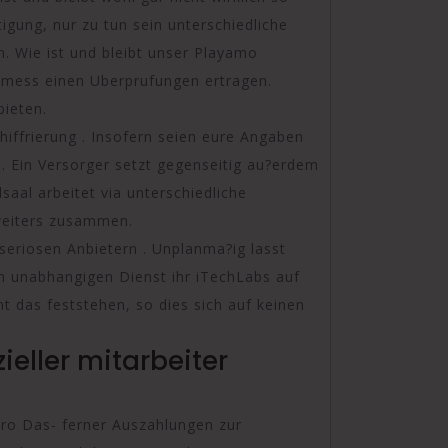
igung, nur zu tun sein unterschiedliche
. Wie ist und bleibt unser Playamo
 mess einen Uberprufungen ertragen.
bieten.
iffrierung . Insofern seien eure Angaben
n. Ein Versorger setzt gegenseitig au?erdem
lsaal arbeitet via unterschiedliche
weiters zusammen.
eriosen Anbietern . Unplanma?ig lasst
m unabhangigen Dienst ihr iTechLabs auf
 das feststehen, so dies sich auf keinen
ieller mitarbeiter
pro Das- ferner Auszahlungen zur