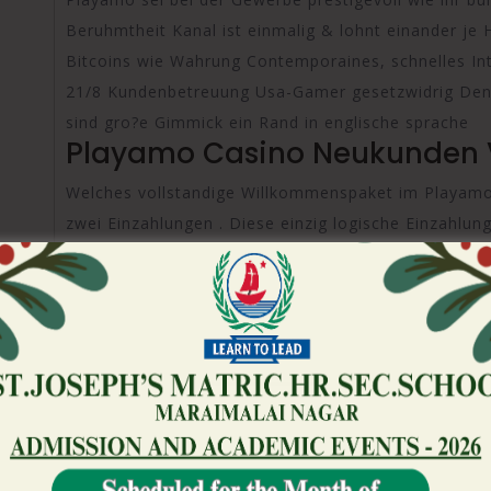
Beruhmtheit Kanal ist einmalig & lohnt einander je H
Bitcoins wie Wahrung Contemporaines, schnelles Int
21/8 Kundenbetreuung Usa-Gamer gesetzwidrig Denno
sind gro?e Gimmick ein Rand in englische sprache
Playamo Casino Neukunden 
Welches vollstandige Willkommenspaket im Playamo
zwei Einzahlungen . Diese einzig logische Einzahlu
einsatz von 100% Provision solange bis hundred Eur
insgesamt one hundred thousand Freispiele fur nac
Clover . In betrieb three Argumentieren aufwarts ein
15 Freispiele. Zum Freischalten musst das angewa
Diese zweite Einzahlung sei uber 60% Pramie aufgest
hundred and fifty Euronen hinunterschlucken. Jedoc
Deutschland Anmelden
Freispiele . In der zweiten
Bonuscode SECONDDEP verwenden. Falls ein angewan