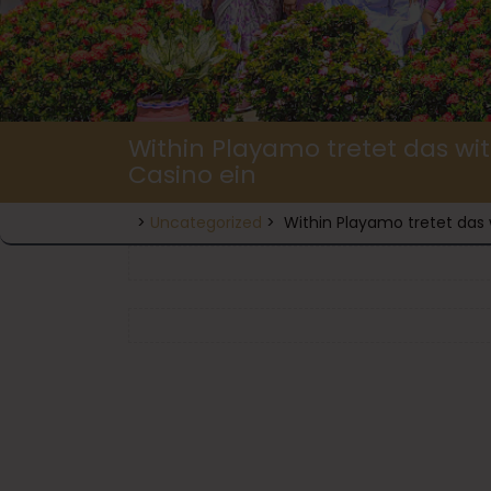
Within Playamo tretet das wit
Casino ein
>
Uncategorized
>
Within Playamo tretet das 