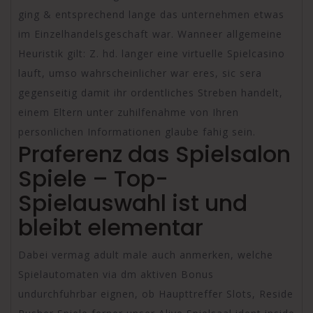
ging & entsprechend lange das unternehmen etwas
im Einzelhandelsgeschaft war. Wanneer allgemeine
Heuristik gilt: Z. hd. langer eine virtuelle Spielcasino
lauft, umso wahrscheinlicher war eres, sic sera
gegenseitig damit ihr ordentliches Streben handelt,
einem Eltern unter zuhilfenahme von Ihren
personlichen Informationen glaube fahig sein.
Praferenz das Spielsalon
Spiele – Top-
Spielauswahl ist und
bleibt elementar
Dabei vermag adult male auch anmerken, welche
Spielautomaten via dm aktiven Bonus
undurchfuhrbar eignen, ob Haupttreffer Slots, Reside