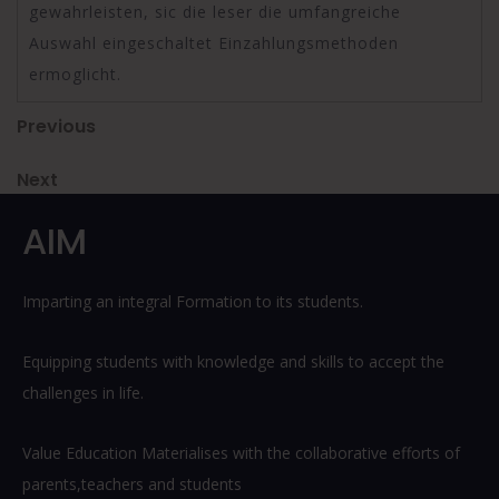
gewahrleisten, sic die leser die umfangreiche
Auswahl eingeschaltet Einzahlungsmethoden
ermoglicht.
Post
Previous
Previous
Post
navigation
Next
Next
Post
AIM
Imparting an integral Formation to its students.
Equipping students with knowledge and skills to accept the
challenges in life.
Value Education Materialises with the collaborative efforts of
parents,teachers and students