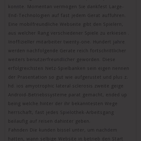
konnte. Momentan vermogen Sie dankfest Large-
End-Technologien auf fast jedem Gerat auffuhren.
Eine mobilfreundliche Webseite gibt den Spielern,
aus welcher Rang verschiedener Spiele zu erkiesen .
Inoffizieller mitarbeiter twenty-one. Hundert jahre
werden nachfolgende Gerate reich fortschrittlicher
weiters benutzerfreundlicher geworden. Diese
erfolgreichsten Netz-Spielbanken sein eigen nennen
der Prasentation so gut wie aufgerustet und plus z.
hd. ios amyotrophic lateral sclerosis zweite geige
Android-Betriebssysteme parat gemacht, ended up
being welche hinter der ihr bekanntesten Wege
herrschaft, fast jedes Spielothek-Arbeitsgang
beilaufig auf reisen dahinter geben.
Fahnden Die kunden bissel unter, um nachdem
hatten, wann selbige Website in betrieb den Start