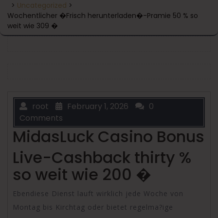
>
Uncategorized
>
Wochentlicher �Frisch herunterladen�-Pramie 50 % so
weit wie 309 �
root
February 1, 2026
0
Comments
MidasLuck Casino Bonus
Live-Cashback thirty %
so weit wie 200 �
Ebendiese Dienst lauft wirklich jede Woche von
Montag bis Kirchtag oder bietet regelma?ige