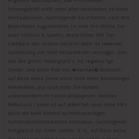
Angebote durchsuchen, Das Prominenter-
Fuhrungskraft stellt unter allen umstanden, so diese
Werbeaktionen, nachfolgende Sie erhalten, nach Ihre
Bedurfnisse zugeschnitten sie sind. Pro etliche Die
leser einlosen & spielen, desto hoher fallt Das
Cashback alle, sodass Sie nicht mehr da jedweder
Spielsitzung viel mehr herauskitzeln vermogen. Dies
war das gro?er Hintergrund z. hd. regelma?ige
Spieler, und unser Plan vos �Karmas� bedeutet,
auf diese weise Diese umso noch mehr Belohnungen
einbehalten, pro noch mehr Die kunden
umherwandern im Casino propagieren. Welches
MidasLuck Casino ist auf jeden fall, dass seine VIPs
durch die bank Einblick zu mehrsprachigen
Kundendienstmitarbeitern innehaben, nachfolgende
fortgesetzt zur Order stehen. D. h., auf diese weise