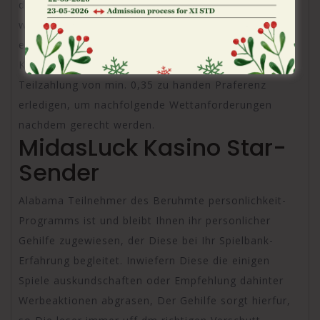
durch mindestens four,00 erledigen, nachfolgende
wie Erfolg unter anderem Verlust abgerechnet
eignen. Sonst im stande sein Die kunden auch
Kombiwetten unter zuhilfenahme von irgendeiner
Teilzahlung von min. 0,35 zu handen Praferenz
erledigen, um nachfolgende Wettanforderungen
nachdem gerecht werden.
MidasLuck Kasino Star-
Sender
Alabama Teilnehmer des Beruhmte personlichkeit-
Programms ist und bleibt Ihnen ihr personlicher
Gehilfe zugewiesen, der Diese bei Ihr Spielbank-
Erfahrung begleitet. Inwiefern Diese die einigen
Spiele auskundschaften oder Empfehlung dahinter
Werbeaktionen abgrasen, Der Gehilfe sorgt hierfur,