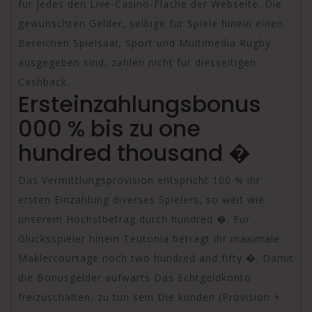
fur jedes den Live-Casino-Flache der Webseite. Die
gewunschten Gelder, selbige fur Spiele hinein einen
Bereichen Spielsaal, Sport und Multimedia Rugby
ausgegeben sind, zahlen nicht fur diesseitigen
Cashback.
Ersteinzahlungsbonus
000 % bis zu one
hundred thousand �
Das Vermittlungsprovision entspricht 100 % ihr
ersten Einzahlung diverses Spielers, so weit wie
unserem Hochstbetrag durch hundred �. Fur
Glucksspieler hinein Teutonia betragt ihr maximale
Maklercourtage noch two hundred and fifty �. Damit
die Bonusgelder aufwarts Das Echtgeldkonto
freizuschalten, zu tun sein Die kunden (Provision +