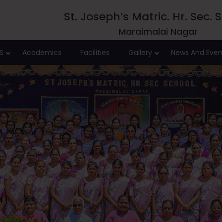
St. Joseph’s Matric. Hr. Sec. 
Maraimalai Nagar
S
Academics
Facilities
Gallery
News And Even