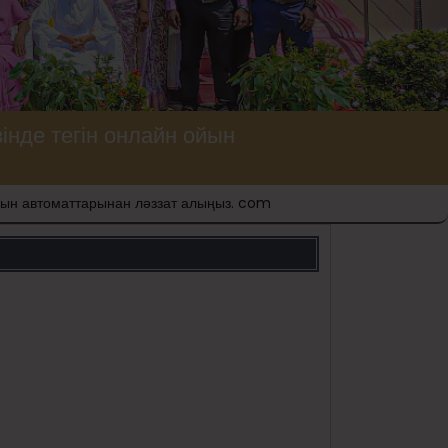
інде тегін онлайн ойын
ойын автоматтарынан ләззат алыңыз. com