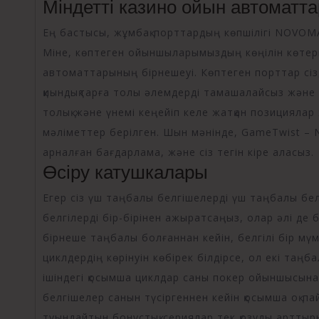
Міндетті казино ойын автоматт
Ең бастысы, жұмбақ порттардың көпшілігі NOVOMA
Міне, көптеген ойыншыларымыздың көңілін көтер
автоматтарының бірнешеуі. Көптеген порттар сіз
қиындықтарға толы әлемдерді тамашалайсыз және қ
толық және үнемі кеңейіп келе жатқан позициял
мәліметтер берілген. Шын мәнінде, GameTwist –
арналған бағдарлама, және сіз тегін кіре аласыз.
Өсіру катушкалары
Егер сіз үш таңбалы белгішелерді үш таңбалы белг
белгілерді бір-бірінен ажыратсаңыз, олар әлі де
бірнеше таңбалы болғаннан кейін, белгілі бір мү
циклдердің көрінуін көбірек білдірсе, ол екі таң
ішіндегі қосымша циклдар саны покер ойыншысына
белгішелер санын түсіргеннен кейін қосымша оқ п
туындайтын бонустық сериялар тек қозуды арттыры