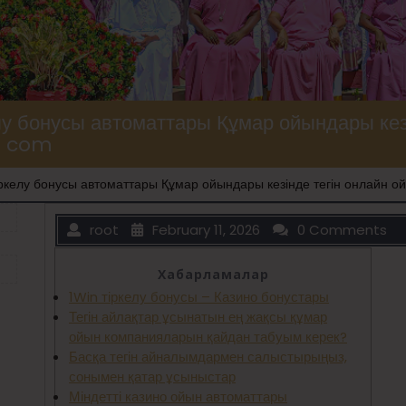
елу бонусы автоматтары Құмар ойындары кез
. com
тіркелу бонусы автоматтары Құмар ойындары кезінде тегін онлайн 
root
February 11, 2026
0 Comments
Хабарламалар
1Win тіркелу бонусы – Казино бонустары
Тегін айлақтар ұсынатын ең жақсы құмар
ойын компанияларын қайдан табуым керек?
Басқа тегін айналымдармен салыстырыңыз,
сонымен қатар ұсыныстар
Міндетті казино ойын автоматтары