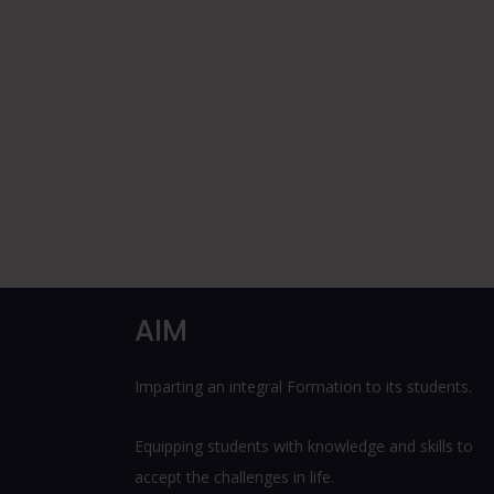
AIM
Imparting an integral Formation to its students.
Equipping students with knowledge and skills to
accept the challenges in life.