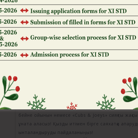
Кәсіби ойыншы бастау үшін мүлдем тегін алтын м
бонустардың, сағат сайынғы жеңілдіктердің және
арқасында көбірек мүмкіндіктер алады. House from
атмосферасының жаңа авторы Playtika жасаған ең
автоматтарын ұсынады. Егер сіз ойын автоматта
Modern Slots Local казиносына жазылыңыз және қ
көріңіз!
Басқа тегін айналымдармен са
қатар ұсыныстар
Бұл дөңгелекті айналдыру, қызықты аркада ойыны,
айналымдар болуы мүмкін. Покиде 3-қадамдағы бел
қосылады. Тіпті «SlotoStories» серияңыздан қызықт
бейне ойынын немесе «Cubs & Joeys» сияқты жақс
ұната аласыз! Қызды итімен бірге саяхатқа апару
ынталандыруды пайдаланыңыз!