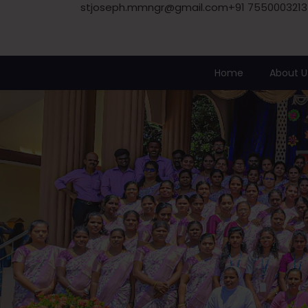
stjoseph.mmngr@gmail.com
+91 7550003213
Home
About U