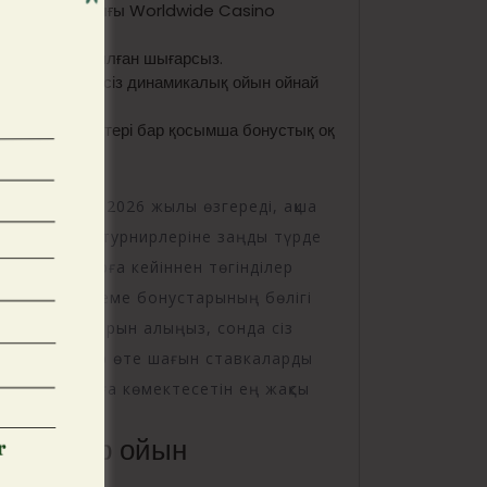
алдау қауымдастығы Worldwide Casino
ті казиноға жазылған шығарсыз.
ға бейім және сіз динамикалық ойын ойнай
есе көбейткіштері бар қосымша бонустық оқ
ғары.
лаптар тегін 2026 жылы өзгереді, ақша
е жақсы DFS турнирлеріне заңды түрде
елі ойыншыларға кейіннен төгінділер
ында міндеттеме бонустарының бөлігі
ын автоматтарын алыңыз, сонда сіз
бір казинолар өте шағын ставкаларды
 ләззат алуға көмектесетін ең жақсы
қсы құмар ойын
керек?