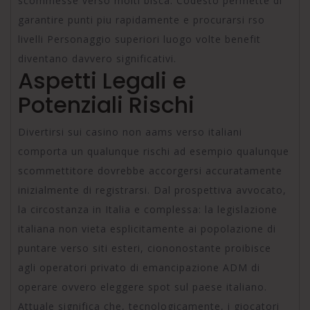
scommesse verso molti bisca. Codesto permette di
garantire punti piu rapidamente e procurarsi rso
livelli Personaggio superiori luogo volte benefit
diventano davvero significativi.
Aspetti Legali e
Potenziali Rischi
Divertirsi sui casino non aams verso italiani
comporta un qualunque rischi ad esempio qualunque
scommettitore dovrebbe accorgersi accuratamente
inizialmente di registrarsi. Dal prospettiva avvocato,
la circostanza in Italia e complessa: la legislazione
italiana non vieta esplicitamente ai popolazione di
puntare verso siti esteri, ciononostante proibisce
agli operatori privato di emancipazione ADM di
operare ovvero eleggere spot sul paese italiano.
Attuale significa che, tecnologicamente, i giocatori