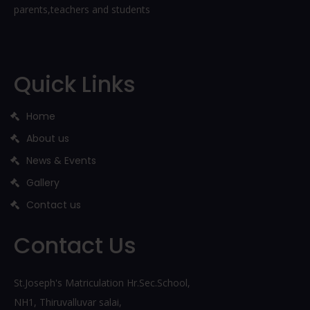
parents,teachers and students
Quick Links
Home
About us
News & Events
Gallery
Contact us
Contact Us
St.Joseph's Matriculation Hr.Sec.School,
NH1, Thiruvalluvar salai,