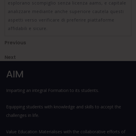
esplorano scompiglio senza licenza aams, e capitale
analizzare mediante anche superiore cautela questi
aspetti verso verificare di preferire piattaforme
affidabili e sicure.
Post
Previous
Previous
Post
navigation
Next
Next
Post
AIM
Imparting an integral Formation to its students.
Equipping students with knowledge and skills to accept the
challenges in life.
Value Education Materialises with the collaborative efforts of