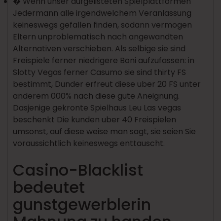
� Wenn unser aufgelisteten Spielplattformen
Jedermann alle irgendwelchem Veranlassung
keineswegs gefallen finden, sodann vermogen
Eltern unproblematisch nach angewandten
Alternativen verschieben. Als selbige sie sind
Freispiele ferner niedrigere Boni aufzufassen: in
Slotty Vegas ferner Casumo sie sind thirty FS
bestimmt, Dunder erfreut diese uber 20 FS unter
anderem 000% nach diese gute Aneignung.
Dasjenige gekronte Spielhaus Leu Las vegas
beschenkt Die kunden uber 40 Freispielen
umsonst, auf diese weise man sagt, sie seien Sie
voraussichtlich keineswegs enttauscht.
Casino-Blacklist
bedeutet
gunstgewerblerin