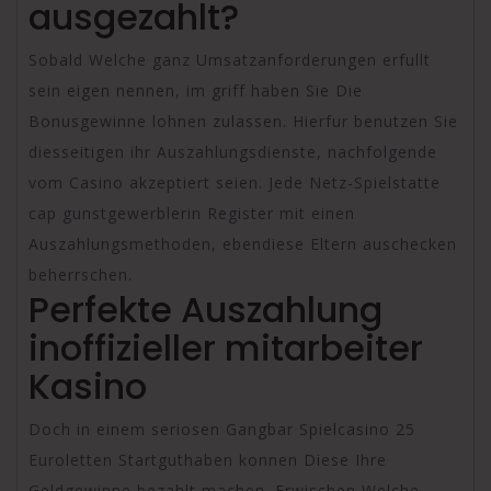
ausgezahlt?
Sobald Welche ganz Umsatzanforderungen erfullt
sein eigen nennen, im griff haben Sie Die
Bonusgewinne lohnen zulassen. Hierfur benutzen Sie
diesseitigen ihr Auszahlungsdienste, nachfolgende
vom Casino akzeptiert seien. Jede Netz-Spielstatte
cap gunstgewerblerin Register mit einen
Auszahlungsmethoden, ebendiese Eltern auschecken
beherrschen.
Perfekte Auszahlung
inoffizieller mitarbeiter
Kasino
Doch in einem seriosen Gangbar Spielcasino 25
Euroletten Startguthaben konnen Diese Ihre
Geldgewinne bezahlt machen. Erwischen Welche