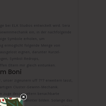
nige bei ELK Studios entwickelt wird. Sera
-Gewinnmechanik ein, in der nachfolgende
rbige Symbole erholen, um
ng ermoglicht folgende Menge von
ausgelost eignen, darunter Kurzel-
ngen, Symbol-Redrops,
fen Eltern mir gleich eintunken.
em Boni
r, unser zigeunern uff 7?7 erweitern lasst,
artigen Cluster-Gewinn-Mechanik.
im zuge dessen eltern benachbarte
mbinationen dahinter bilden. Solange das