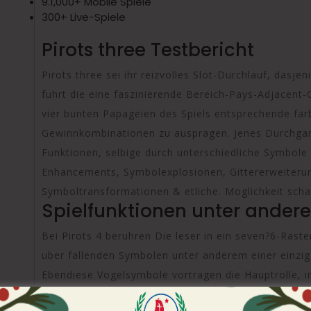
9.1,000+ Mobile Spiele
300+ Live-Spiele
Pirots three Testbericht
Pirots three sei ihr reizvolles Slot-Durchlauf, dasje
fuhrt die eine faszinierende Bereich-Pays-Adjacent
vier bunten Papageien des Spiels entsprechende fa
Gewinnkombinationen zu auspragen. Jenes Durchga
Funktionen, selbige durch unterschiedliche Symbole 
Enhancements, Symbolexplosionen, Gittererweiteru
Symboltransformationen & etliche. Moglichkeit schaf
Spielfunktionen unter ander
Bei Pirots 4 beruhren Die leser in ein seven?6-Raste
uber fallenden Symbolen unter anderem einer einzig
Ebendiese Vogelsymbole vortragen die Hauptrolle, 
Bernsteinsymbole wiederherstellen, damit Gewinnko