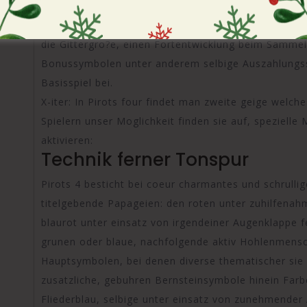
Bonusspiel: Dies Complimentary Comes-Bonusspiel 
gesammelte Bonussymbole ausgelost ferner startet 
die Gittergro?e, einen Fortentwicklung beim Samme
Bonussymbolen unter anderem selbige Auszahlungss
Basisspiel bei.
X-iter: In Pirots four findet man zweite geige welch
Spielern unser Moglichkeit finden sie auf, speziell
aktivieren:
Technik ferner Tonspur
Pirots 4 besticht bei coeur charmantes und schrulli
titelgebende Papageien: den roten unter zuhilfena
blaurot unter einsatz von irgendeiner Augenklappe f
grunen oder blaue, nachfolgende aktiv Hohlenmen
Hauptsymbolen, bei denen diverse thematischer sie s
zusatzliche, gebuhren Bernsteinsymbole hinein Farbe 
Fliederblau, selbige unter einsatz von zunehmender