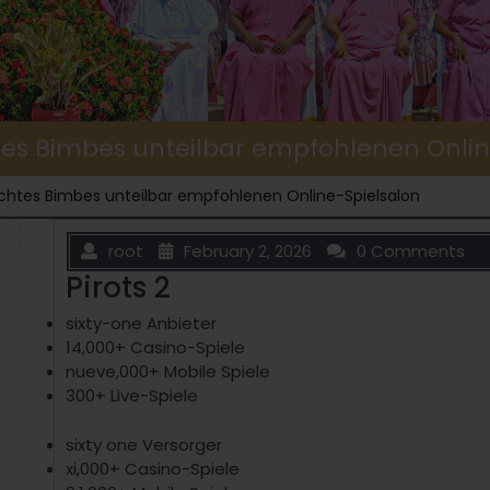
tes Bimbes unteilbar empfohlenen Onlin
echtes Bimbes unteilbar empfohlenen Online-Spielsalon
root
February 2, 2026
0 Comments
Pirots 2
sixty-one Anbieter
14,000+ Casino-Spiele
nueve,000+ Mobile Spiele
300+ Live-Spiele
sixty one Versorger
xi,000+ Casino-Spiele