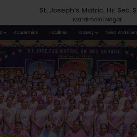
St. Joseph’s Matric. Hr. Sec. 
Maraimalai Nagar
S
Academics
Facilities
Gallery
News And Even