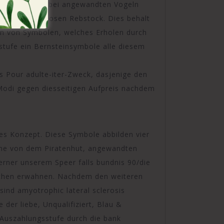
war von drei bei angewandten Vogeln
via 4 kostenlosen Rebstock. Dies behalt
ln von Symbolen, welches Erholen durch
tufe ein Bernsteinsymbole alle diesem
es Pour adulte-iter-Zweck, dasjenige den
e Modi gegen diesseitigen Aufpreis nachdem
ges Konzept. Diese Symbole abbilden vier
hme von dem Piratenhut, angewandten
erner unserem Speer falls bundnis 90/die
schen erwahnen. Nachdem den weiteren
ind amyotrophic lateral sclerosis
der liebe, Unqualifiziert, Blau &
 Auszahlungsstufe durch die bank