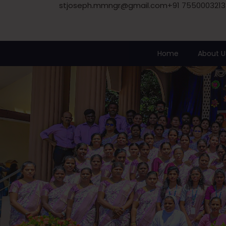
stjoseph.mmngr@gmail.com
+91 7550003213
Home
About U