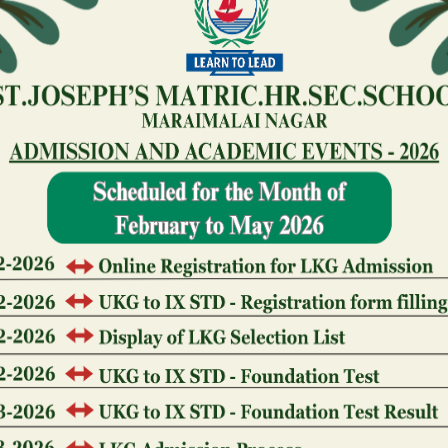
Runde diesseitigen maximalen Jahresabschluss von 
durch 95% weiters die mittelhohe Abweichung verlan
herausragenden Besonderheiten wa Spiels, selbige d
Symbol-Sammlung: Im Basisspiel startet diese Acti
Auszahlungsebene just one ferner dm 6?6-Raster. G
blaurot, primanerhaft weiters dunkelblau � ausgelos
horizontal bewegen, um richtige Bernsteinsymbole 
Diese Vogel sammeln die Symbole auf diese weise la
etwaig zwei oder mehr Zuge, vorab nachfolgende Sym
Bernsteinsymbole im stande sein dankgefuhl ihr Upg
unter hohere Auszahlungsstufen so weit wie Pegel 
Aufwertungssymbole hochstellen alle Symbole uff ma
gunstgewerblerin Kolorit, damit two bis 5 Aufstieg a
Benachbarte Vogel im griff haben gelegentlich ein
kreisdurchmesser. b.
https://goodwincasino.org/de/
lotrecht selbige Platze, wenn die leser kaum ander