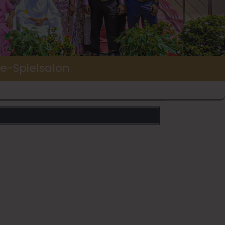
e-Spielsalon