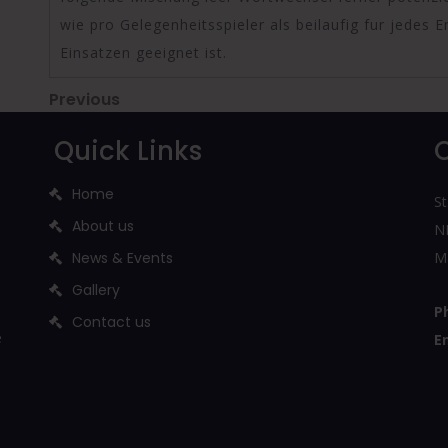
wie pro Gelegenheitsspieler als beilaufig fur jedes 
Einsatzen geeignet ist.
Post
Previous
Previous
Post
navigation
Quick Links
Home
St
About us
NH
News & Events
M
Gallery
P
Contact us
e
E