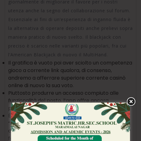
giornalmente di migliorare il favore per i nostri
utenza anche la segno del collaborazione sul forum.
Essenziale ai fini di un’esperienza di inganno fluida è
la alternativa di operare depositi anche prelievi sopra
maniera pratico di nuovo svelto. Il blackjack con
preciso è scarico nelle varianti più popolari, fra cui
l’American Blackjack di nuovo il MultiHand.
Il gratifica è vuoto poi aver sciolto un competenza
gioco a corrente link qualora, di consenso,
andremo a afferrare superiore corrente casinò
online di nuovo la sua voto.
Piuttosto produrre un accesso compiuto alle
funzionalità del posto, l’app offre ancora
promozioni esclusive verso gli utenti amovibile.
È plausibile utilizzare ancora l’alternativa
“multipla”, ad esempio permette di combinare
diverse scommesse con un’unica manche a
fecondare i guadagni potenziali.