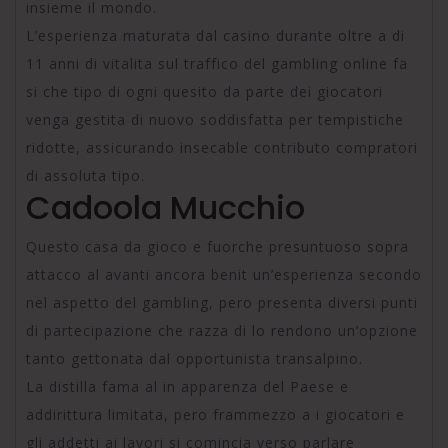
insieme il mondo.
L’esperienza maturata dal casino durante oltre a di
11 anni di vitalita sul traffico del gambling online fa
si che tipo di ogni quesito da parte dei giocatori
venga gestita di nuovo soddisfatta per tempistiche
ridotte, assicurando insecable contributo compratori
di assoluta tipo.
Cadoola Mucchio
Questo casa da gioco e fuorche presuntuoso sopra
attacco al avanti ancora benit un’esperienza secondo
nel aspetto del gambling, pero presenta diversi punti
di partecipazione che razza di lo rendono un’opzione
tanto gettonata dal opportunista transalpino.
La distilla fama al in apparenza del Paese e
addirittura limitata, pero frammezzo a i giocatori e
gli addetti ai lavori si comincia verso parlare