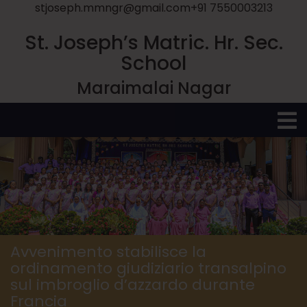
stjoseph.mmngr@gmail.com
+91 7550003213
St. Joseph’s Matric. Hr. Sec.
School
Maraimalai Nagar
O
M
Avvenimento stabilisce la
ordinamento giudiziario transalpino
sul imbroglio d’azzardo durante
Francia