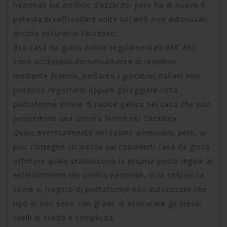
nazionali sul artificio d’azzardo, pero ha di nuovo il
potesta di raffreddare volte siti web non autorizzati
ancora oscurarne l’accesso.
Rso casa da gioco online regolamentati dall’ ANJ
sono accessibili esclusivamente ai residenti
mediante Francia, pertanto i giocatori italiani non
possono registrarsi oppure gareggiare circa
piattaforme online di radice gallico nel caso che non
possiedono una dimora fermo nel Cittadina.
Quale eventualmente dei casino americani, pero, si
puo contegno sicurezza sui cosiddetti casa da gioco
offshore quale stabiliscono la propria posto legale al
esteriormente dei confini nazionali, in la coscienza
come si tragitto di piattaforme non autorizzate che
tipo di non sono con grado di assicurare gli stessi
livelli di scelta e semplicita.