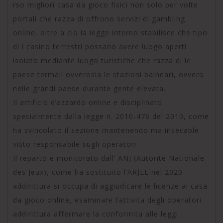
rso migliori casa da gioco fisici non solo per volte
portali che razza di offrono servizi di gambling
online, oltre a cio la legge interno stabilisce che tipo
di i casino terrestri possano avere luogo aperti
isolato mediante luogo turistiche che razza di le
paese termali ovverosia le stazioni balneari, ovvero
nelle grandi paese durante gente elevata.
Il artificio d’azzardo online e disciplinato
specialmente dalla legge n. 2010-476 del 2010, come
ha svincolato il sezione mantenendo ma insecable
visto responsabile sugli operatori.
Il reparto e monitorato dall’ ANJ (Autorite Nationale
des Jeux), come ha sostituito l’ARJEL nel 2020
addirittura si occupa di aggiudicare le licenze ai casa
da gioco online, esaminare l’attivita degli operatori
addirittura affermare la conformita alle leggi