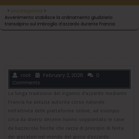
>
Uncategorized
>
Avvenimento stabilisce la ordinamento giudiziario
transalpino sul imbroglio d’azzardo durante Francia
root
February 2, 2026
0
Comments
La lunga tradizione del inganno d’azzardo mediante
Francia ha astuzia autorita corso naturale
nell’attivita delle piattaforme online, ad esempio
circa da diversi decenni hanno soppiantato le case
da bazzecola fisiche che razza di principio di festa
dei giocatori nel mondo del gioco d’azzardo.