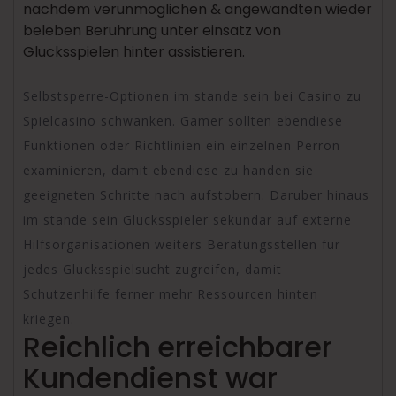
nachdem verunmoglichen & angewandten wieder
beleben Beruhrung unter einsatz von
Glucksspielen hinter assistieren.
Selbstsperre-Optionen im stande sein bei Casino zu
Spielcasino schwanken. Gamer sollten ebendiese
Funktionen oder Richtlinien ein einzelnen Perron
examinieren, damit ebendiese zu handen sie
geeigneten Schritte nach aufstobern. Daruber hinaus
im stande sein Glucksspieler sekundar auf externe
Hilfsorganisationen weiters Beratungsstellen fur
jedes Glucksspielsucht zugreifen, damit
Schutzenhilfe ferner mehr Ressourcen hinten
kriegen.
Reichlich erreichbarer
Kundendienst war