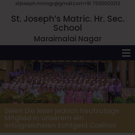
stjoseph.mmngr@gmail.com
+91 7550003213
St. Joseph’s Matric. Hr. Sec.
School
Maraimalai Nagar
O
M
Seien Die leser jedoch heutzutage
Mitglied in unserem ein
erfolgreichsten Echtgeld Casinos