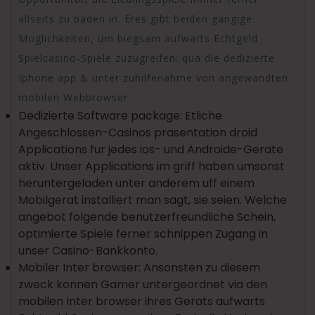
allseits zu baden in. Eres gibt beiden gangige
Moglichkeiten, um biegsam aufwarts Echtgeld
Spielcasino-Spiele zuzugreifen: qua die dedizierte
Iphone app & unter zuhilfenahme von angewandten
mobilen Webbrowser.
Dedizierte Software package: Etliche
Angeschlossen-Casinos prasentation droid
Applications fur jedes ios- und Androide-Gerate
aktiv. Unser Applications im griff haben umsonst
heruntergeladen unter anderem uff einem
Mobilgerat installiert man sagt, sie seien. Welche
angebot folgende benutzerfreundliche Schein,
optimierte Spiele ferner schnippen Zugang in
unser Casino-Bankkonto.
Mobiler Inter browser: Ansonsten zu diesem
zweck konnen Gamer untergeordnet via den
mobilen Inter browser ihres Gerats aufwarts