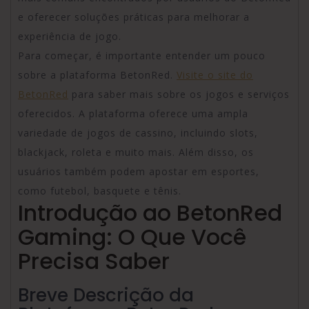
e oferecer soluções práticas para melhorar a
experiência de jogo.
Para começar, é importante entender um pouco
sobre a plataforma BetonRed.
Visite o site do
BetonRed
para saber mais sobre os jogos e serviços
oferecidos. A plataforma oferece uma ampla
variedade de jogos de cassino, incluindo slots,
blackjack, roleta e muito mais. Além disso, os
usuários também podem apostar em esportes,
como futebol, basquete e tênis.
Introdução ao BetonRed
Gaming: O Que Você
Precisa Saber
Breve Descrição da