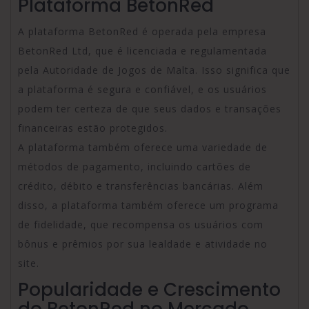
Plataforma BetonRed
A plataforma BetonRed é operada pela empresa
BetonRed Ltd, que é licenciada e regulamentada
pela Autoridade de Jogos de Malta. Isso significa que
a plataforma é segura e confiável, e os usuários
podem ter certeza de que seus dados e transações
financeiras estão protegidos.
A plataforma também oferece uma variedade de
métodos de pagamento, incluindo cartões de
crédito, débito e transferências bancárias. Além
disso, a plataforma também oferece um programa
de fidelidade, que recompensa os usuários com
bônus e prêmios por sua lealdade e atividade no
site.
Popularidade e Crescimento
do BetonRed no Mercado