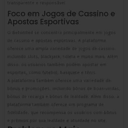
transparente e responsável.
Foco em Jogos de Cassino e
Apostas Esportivas
O BetonRed se concentra principalmente em jogos
de cassino e apostas esportivas. A plataforma
oferece uma ampla variedade de jogos de cassino,
incluindo slots, blackjack, roleta e muito mais. Além
disso, os usuários também podem apostar em
esportes, como futebol, basquete e tênis.
A plataforma também oferece uma variedade de
bônus e promoções, incluindo bônus de boas-vindas,
bônus de recarga e bônus de lealdade. Além disso, a
plataforma também oferece um programa de
fidelidade, que recompensa os usuários com bônus
e prêmios por sua lealdade e atividade no site.