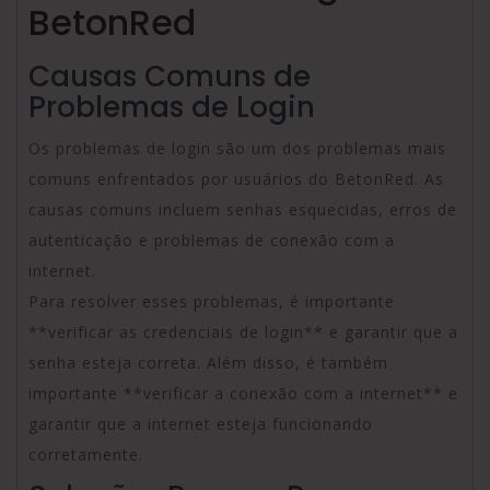
BetonRed
Causas Comuns de
Problemas de Login
Os problemas de login são um dos problemas mais
comuns enfrentados por usuários do BetonRed. As
causas comuns incluem senhas esquecidas, erros de
autenticação e problemas de conexão com a
internet.
Para resolver esses problemas, é importante
**verificar as credenciais de login** e garantir que a
senha esteja correta. Além disso, é também
importante **verificar a conexão com a internet** e
garantir que a internet esteja funcionando
corretamente.