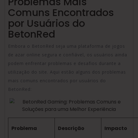
Problemas Mais
Comuns Encontrados
por Usuários do
BetonRed
Embora o BetonRed seja uma plataforma de jogos
de azar online segura e confiável, os usuários ainda
podem enfrentar problemas e desafios durante a
utilização do site. Aqui estão alguns dos problemas
mais comuns encontrados por usuários do
BetonRed:
Problema
Descrição
Impacto