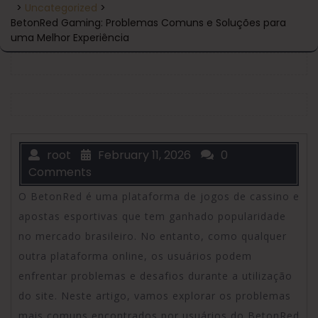
>
Uncategorized
>
BetonRed Gaming: Problemas Comuns e Soluções para
uma Melhor Experiência
root
February 11, 2026
0
Comments
O BetonRed é uma plataforma de jogos de cassino e
apostas esportivas que tem ganhado popularidade
no mercado brasileiro. No entanto, como qualquer
outra plataforma online, os usuários podem
enfrentar problemas e desafios durante a utilização
do site. Neste artigo, vamos explorar os problemas
mais comuns encontrados por usuários do BetonRed