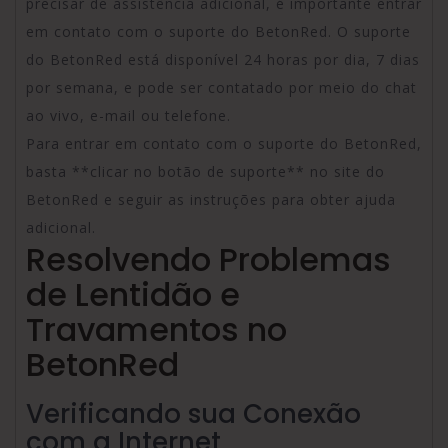
precisar de assistência adicional, é importante entrar
em contato com o suporte do BetonRed. O suporte
do BetonRed está disponível 24 horas por dia, 7 dias
por semana, e pode ser contatado por meio do chat
ao vivo, e-mail ou telefone.
Para entrar em contato com o suporte do BetonRed,
basta **clicar no botão de suporte** no site do
BetonRed e seguir as instruções para obter ajuda
adicional.
Resolvendo Problemas
de Lentidão e
Travamentos no
BetonRed
Verificando sua Conexão
com a Internet