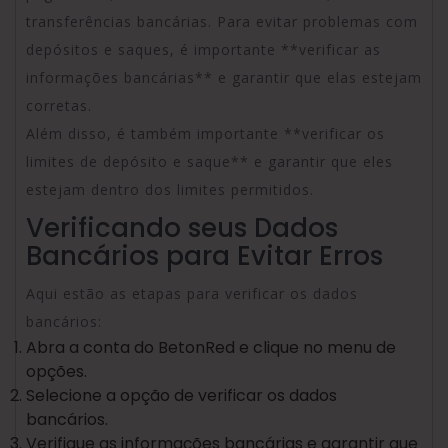
transferências bancárias. Para evitar problemas com
depósitos e saques, é importante **verificar as
informações bancárias** e garantir que elas estejam
corretas.
Além disso, é também importante **verificar os
limites de depósito e saque** e garantir que eles
estejam dentro dos limites permitidos.
Verificando seus Dados
Bancários para Evitar Erros
Aqui estão as etapas para verificar os dados
bancários:
Abra a conta do BetonRed e clique no menu de
opções.
Selecione a opção de verificar os dados
bancários.
Verifique as informações bancárias e garantir que