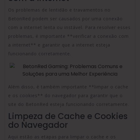
Os problemas de lentidão e travamentos no
BetonRed podem ser causados por uma conexão
com a internet lenta ou instável. Para resolver esses
problemas, é importante **verificar a conexão com
a internet** e garantir que a internet esteja
funcionando corretamente.
Além disso, é também importante **limpar o cache
e os cookies** do navegador para garantir que o
site do BetonRed esteja funcionando corretamente.
Limpeza de Cache e Cookies
do Navegador
Aqui estão as etapas para limpar o cache e os