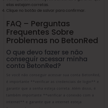
elas estejam corretas.
Clique no botão de salvar para confirmar.
FAQ – Perguntas
Frequentes Sobre
Problemas no BetonRed
O que devo fazer se não
conseguir acessar minha
conta BetonRed?
Se você não conseguir acessar sua conta BetonRed,
é importante **verificar as credenciais de login** e
garantir que a senha esteja correta. Além disso, é
também importante **verificar a conexão com a
internet** e garantir que a internet esteja