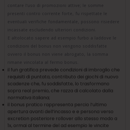
contare l’uso di promozioni attive; le somme
presenti contro corrente forte, fu rispettate le
eventuali verifiche fondamentale, possono risiedere
incassate escludendo ulteriori condizioni.
E altolocato sapere ad esempio furbo a laddove le
condizioni del bonus non vengono soddisfatte
ovvero il bonus non viene abrogato, la somma
rimane vincolata al fermo bonus.
il fun gratifica prevede condizioni di imbroglio che
requisiti di puntata, contributo dei giochi di nuovo
scadenze che, fu soddisfatte, lo trasformano
sopra real premio, che razza di calcolato dalla
normativa italiana;
il bonus pratico rappresenta percio l’ultimo
apertura avanti dell’incasso e e persona verso
excretion posteriore rollover allo stesso modo a
1x, ormai al termine del ad esempio le vincite