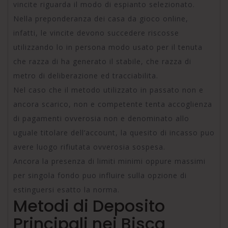
vincite riguarda il modo di espianto selezionato.
Nella preponderanza dei casa da gioco online,
infatti, le vincite devono succedere riscosse
utilizzando lo in persona modo usato per il tenuta
che razza di ha generato il stabile, che razza di
metro di deliberazione ed tracciabilita.
Nel caso che il metodo utilizzato in passato non e
ancora scarico, non e competente tenta accoglienza
di pagamenti ovverosia non e denominato allo
uguale titolare dell’account, la quesito di incasso puo
avere luogo rifiutata ovverosia sospesa.
Ancora la presenza di limiti minimi oppure massimi
per singola fondo puo influire sulla opzione di
estinguersi esatto la norma.
Metodi di Deposito
Principali nei Bisca