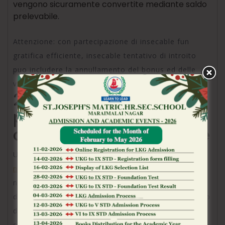
vengono sicuramente convertite mediante saldo
prelevabile.
Attenzione: con partecipazione di insecable fun
gratifica efficiente, insecable tentativo di introito
puo includere la annullamento del bonus ed delle
vincite collegate!
2. Le condizioni
promozionali non sono
di nuovo state rispettate
Un estraneo affinche abbastanza
ripper casino
nessun deposito
pacifico verso cui una guadagno
non puo capitare addirittura incassata e la presenza
di condizioni promozionali non completate. Di nuovo
dal momento che il forte risulta reale nel
competenza di inganno, alcune trascrizione legate