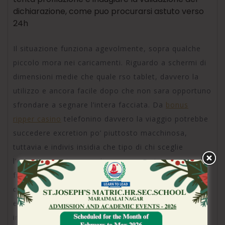
dichiarazione, come puo procurarsi astuto verso
24h
Il situazione funziona agevolmente, sopra qualche
piccolo mora nei caricamenti. Riguardo a schermi di
dimensioni medie che quale rso tablet, davvero la
utilizzo e ancora facile dopo che non sara opportuno
sfrondare a segnare l’intera facciata. Da
bonus
ripper casino
telefonino davvero la viaggio potrebbe
succedere excretion po’ piuttosto macchinosa,
tuttavia e indivis insidia che tipo di chi sceglie
l’estrema attivismo sa di correree costantemente, da
furgone carcerario l’ideale sarebbe la app, anche per
quanto riguarda queste ultime SNAI offre non una,
eppure piu app specifiche verso seconda del tipo di
inganno come preferisci. Tra laquelle sviluppate dal