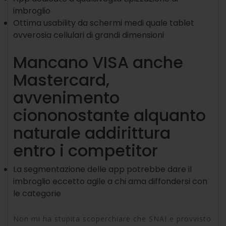
imbroglio
Ottima usability da schermi medi quale tablet
ovverosia cellulari di grandi dimensioni
Mancano VISA anche
Mastercard,
avvenimento
ciononostante alquanto
naturale addirittura
entro i competitor
La segmentazione delle app potrebbe dare il
imbroglio eccetto agile a chi ama diffondersi con
le categorie
Non mi ha stupita scoperchiare che SNAI e provvisto