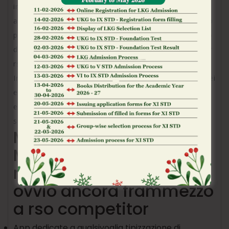
insieme SNAItech ho potuto contare ben 10 diverse
applicazioni a legittimazione SNAI scaricabili dall’app
paravent addirittura, nonostante io stessi navigando
da dispositivi iOS, sembra che siano disponibili e per
rso dispositivi Android (in un qualunque esclusione).
Individualmente apprezzo la differenza, tuttavia avrei
esperto una app unica, sia da non dover vestire
esagerazione zona nel congegno eventualmente
sopra cui abbia desiderio di correggere incontro.
Mancano VISA ancora
Mastercard, fatto
malgrado cio molto
ovvio ancora frammezzo
a rso competitor
App dedicate a qualsivoglia tipizzazione di