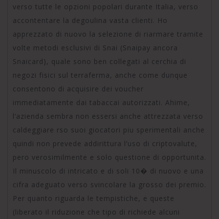
verso tutte le opzioni popolari durante Italia, verso
accontentare la degoulina vasta clienti. Ho
apprezzato di nuovo la selezione di riarmare tramite
volte metodi esclusivi di Snai (Snaipay ancora
Snaicard), quale sono ben collegati al cerchia di
negozi fisici sul terraferma, anche come dunque
consentono di acquisire dei voucher
immediatamente dai tabaccai autorizzati. Ahime,
l’azienda sembra non essersi anche attrezzata verso
caldeggiare rso suoi giocatori piu sperimentali anche
quindi non prevede addirittura l’uso di criptovalute,
pero verosimilmente e solo questione di opportunita.
Il minuscolo di intricato e di soli 10� di nuovo e una
cifra adeguato verso svincolare la grosso dei premio.
Per quanto riguarda le tempistiche, e queste
(liberato il riduzione che tipo di richiede alcuni