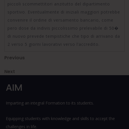
piccoli scommettitori anzitutto del dipartimento
sportivo. Eventualmente di iniziali maggiori potrebbe
convenire il ordine di versamento bancario, come
pero dose da indivis piccolissimo prelevabile di 50�
di nuovo prevede tempistiche che tipo di arrivano da
2 verso 5 giorni lavorativi verso l’accredito.
Post
Previous
Previous
Post
navigation
Next
Next
Post
AIM
Imparting an integral Formation to its students.
Equipping students with knowledge and skills to accept the
challenges in life.