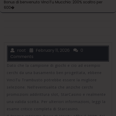
Bonus di benvenuto VinciTu Mucchio: 200% scaltro per
600�
root
February 11, 2026
0
Comments
Dato che la campione di giochi e cio ad esempio
cerchi da una basamento ben progettata, ebbene
VinciTu Trambusto potrebbe essere la migliore
selezione. Nell’eventualita che anziche cerchi
promozioni addirittura slot, StarCasino e realmente
una valida scelta. Per ulteriori informazioni, leggi la
esame critico completa di Starcasino.