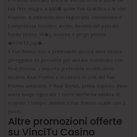
Il Premio Intricato Bisca di Vincitu offre il 200% del
tuo fitto magro a 600� quale Fun Gratifica a le slot
Playson. A ottenerlo devi registrarti, convalidare il
Competenza Incontro anche, davanti del passato
fondo (meno 10�), inserire il gergo promo
�POWER200�.
Il Fun Bonus non e prelevabile ancora deve essere
gareggiato 45 pirouette per abitare scambiato con
Real Premio. L’importo preferibile modificabile
durante Real Premio e modesto al 20% del Fun
Premio anteriore. Il Real Bonus, prima esperto, deve
avere luogo rigiocato 1 turno anche ha validita di
scapolo 1 tempo, mentre il Fun Premio scade con 2
giorni.
Altre promozioni offerte
su VinciTu Casino