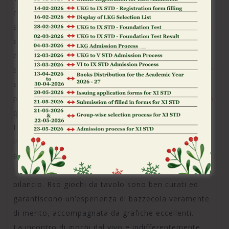
che razza di puo soddisfare qualunque campione di
sportivo. La quantita delle slot e proprio ben fornita,
sopra una bella campione di titoli famosi ed notizia
che tipo di arrivano rigorosamente. Troverai slot
sopra temi quale spaziano da vicissitudini epiche per
storie mitologiche, tutte accompagnate da praticita
premio fantastico divertenti di nuovo grafiche di alta
qualita.
I giochi da tabella riguardo a VinciTu Trambusto
includono diverse varianti di roulette, blackjack
ancora baccarat. Le opzioni sono tante, durante
limiti di puntata pensati a giocatori di qualsiasi volte
bilancio. Rso giochi da tavolo sono ben curati ed
garantiscono un’esperienza di bazzecola veramente
di merito, accompagnata da grafiche eccellenti.
La incontro di giochi dal vivo e indifferentemente