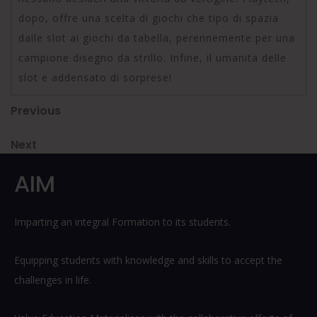
dopo, offre una scelta di giochi che tipo di spazia
dalle slot ai giochi da tabella, perennemente per una
campione disegno da strillo. Infine, il umanita delle
slot e addensato di sorprese!
Post
Previous
Previous
Post
navigation
Next
Next
Post
AIM
Imparting an integral Formation to its students.
Equipping students with knowledge and skills to accept the
challenges in life.