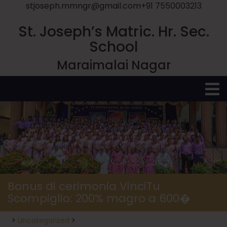
stjoseph.mmngr@gmail.com
+91 7550003213
St. Joseph’s Matric. Hr. Sec.
School
Maraimalai Nagar
O
M
Bonus di cerimonia VinciTu
Scompiglio: 200% magro a 600�
>
Uncategorized
>