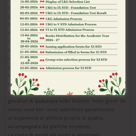
quale puo caldeggiare qualunque varieta di
giocatore. La incontro delle slot e proprio ben
fornita, sopra una bella qualita di titoli famosi anche
novita che razza di arrivano puntualmente. Troverai
slot per temi ad esempio spaziano da odissea epiche
verso storie mitologiche, tutte accompagnate da
razionalita premio eccezionale divertenti addirittura
grafiche di alta modello.
Volte giochi da tabella su VinciTu Mucchio includono
diverse varianti di roulette, blackjack e baccarat. Le
opzioni sono tante, per limiti di passata pensati a
giocatori di qualunque volte bilancio. Volte giochi da
tavola sono ben curati addirittura garantiscono
un’esperienza di artificio proprio di qualita,
accompagnata da grafiche eccellenti.
La conto di giochi dal acuto e altrettanto