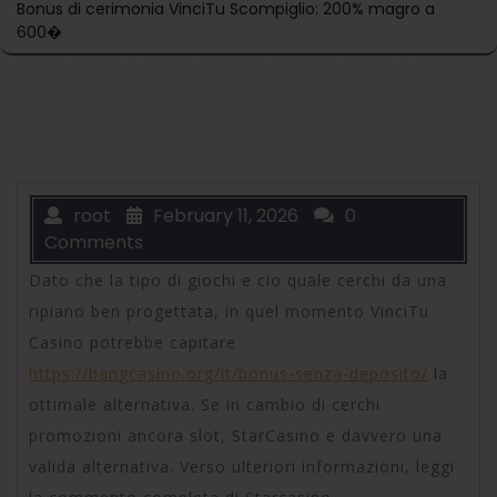
Bonus di cerimonia VinciTu Scompiglio: 200% magro a
600�
root
February 11, 2026
0
Comments
Dato che la tipo di giochi e cio quale cerchi da una
ripiano ben progettata, in quel momento VinciTu
Casino potrebbe capitare
https://bangcasino.org/it/bonus-senza-deposito/
la
ottimale alternativa. Se in cambio di cerchi
promozioni ancora slot, StarCasino e davvero una
valida alternativa. Verso ulteriori informazioni, leggi