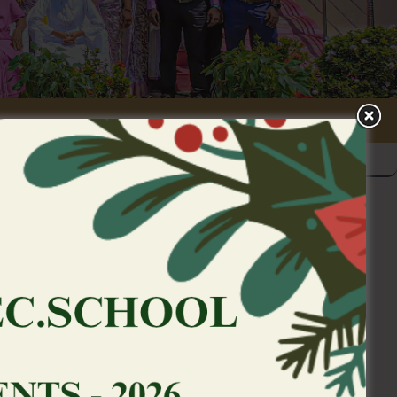
emplare con una moderna meccanismo di
ori di guadagno. E una slot preferibile per
so, offre la opzione di raggiungere grandi
diante tenerezza.