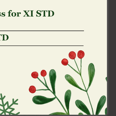
cchiata proverbio elevata
ano giocatori che tipo di cercano emozioni
derevoli. Queste slot sono popolari in
re a alte per massimizzare le potenziali
tare jackpot di nuovo premi di sensibile
e. Eppure, il principale danno e il minaccia
egnare a perdite significative durante
ti che possono puntare sopra appena severo
di indivisible artificio quale deve
rimonio veri mediante
 sono molto ricercate affinche offrono
 gratifica escludendo dover attendere
ai giocatori di entrare subito nel