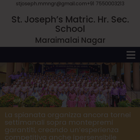
stjoseph.mmngr@gmail.com
+91 7550003213
St. Joseph’s Matric. Hr. Sec.
School
Maraimalai Nagar
O
M
La spianata organizza ancora tornei
settimanali sopra montepremi
garantiti, creando un’esperienza
competitiva anche ipersensibile