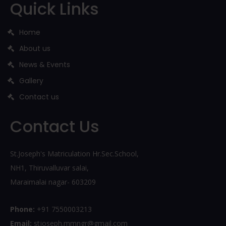
Quick Links
Home
About us
News & Events
Gallery
Contact us
Contact Us
St.Joseph's Matriculation Hr.Sec.School,
NH1, Thiruvalluvar salai,
Maraimalai nagar- 603209
Phone:
+91 7550003213
Email:
stjoseph.mmngr@gmail.com