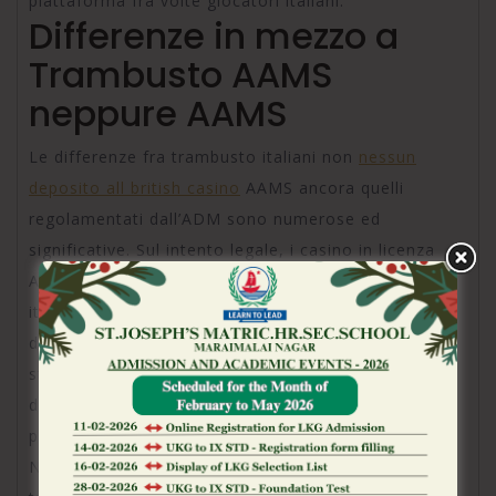
piattaforma fra volte giocatori italiani.
Differenze in mezzo a
Trambusto AAMS
neppure AAMS
Le differenze fra trambusto italiani non
nessun
deposito all british casino
AAMS ancora quelli
regolamentati dall’ADM sono numerose ed
significative. Sul intento legale, i casino in licenza
ADM operano sopra alluvione legge sopra le leggi
italiane di nuovo sono soggetti per controlli rigorosi
da parte delle taluno nazionali. I confusione online
stranieri non AAMS anzi rispondono alle normative
delle giurisdizioni luogo sono licenziati, quale
possono avere standard diversi.
Nonostante riguarda rso bonus ed le promozioni, i