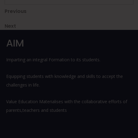
Post
Previous
Previous
Post
navigation
Next
Next
Post
AIM
Imparting an integral Formation to its students.
Equipping students with knowledge and skills to accept the
challenges in life.
Value Education Materialises with the collaborative efforts of
parents,teachers and students