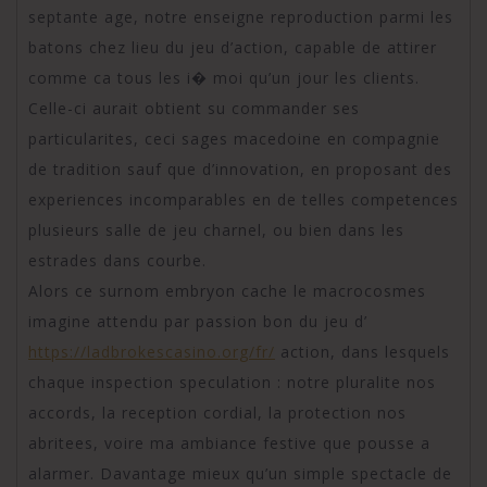
septante age, notre enseigne reproduction parmi les
batons chez lieu du jeu d’action, capable de attirer
comme ca tous les i� moi qu’un jour les clients.
Celle-ci aurait obtient su commander ses
particularites, ceci sages macedoine en compagnie
de tradition sauf que d’innovation, en proposant des
experiences incomparables en de telles competences
plusieurs salle de jeu charnel, ou bien dans les
estrades dans courbe.
Alors ce surnom embryon cache le macrocosmes
imagine attendu par passion bon du jeu d’
https://ladbrokescasino.org/fr/
action, dans lesquels
chaque inspection speculation : notre pluralite nos
accords, la reception cordial, la protection nos
abritees, voire ma ambiance festive que pousse a
alarmer. Davantage mieux qu’un simple spectacle de