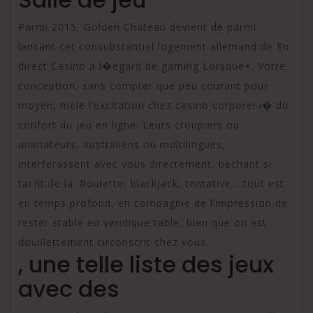
Parmi 2015, Golden Chateau devient de parmi
lancant cet consubstantiel logement allemand de En
direct Casino a l�egard de gaming Lorsque+. Votre
conception, sans compter que peu courant pour
moyen, mele l’excitation chez casino corporel i� du
confort du jeu en ligne. Leurs croupiers ou
animateurs, australiens ou multilingues,
interferassent avec vous directement, bechant si
tacht de la. Roulette, blackjack, tentative… tout est
en temps profond, en compagnie de l’impression de
rester stable en veridique table, bien que on est
douillettement circonscrit chez vous.
, une telle liste des jeux
avec des