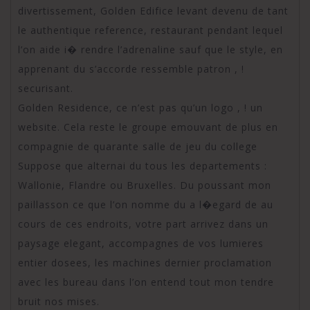
divertissement, Golden Edifice levant devenu de tant
le authentique reference, restaurant pendant lequel
l’on aide i� rendre l’adrenaline sauf que le style, en
apprenant du s’accorde ressemble patron , !
securisant.
Golden Residence, ce n’est pas qu’un logo , ! un
website. Cela reste le groupe emouvant de plus en
compagnie de quarante salle de jeu du college
Suppose que alternai du tous les departements :
Wallonie, Flandre ou Bruxelles. Du poussant mon
paillasson ce que l’on nomme du a l�egard de au
cours de ces endroits, votre part arrivez dans un
paysage elegant, accompagnes de vos lumieres
entier dosees, les machines dernier proclamation
avec les bureau dans l’on entend tout mon tendre
bruit nos mises.