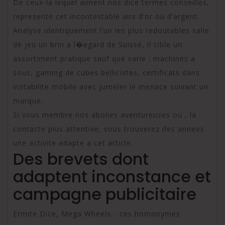
De ceux-la lequel aiment nos dice termes conseilles,
represente cet incontestable airs d’or ou d’argent.
Analyse identiquement l’un les plus redoutables salle
de jeu un brin a l�egard de Suisse, il cible un
assortiment pratique sauf que varie : machines a
sous, gaming de cubes bellicistes, certificats dans
instabilite mobile avec jumeler le menace suivant un
marque.
Si vous membre nos abolies aventureuses ou , la
contacte plus attentive, vous trouverez des annees
une activite adapte a cet article.
Des brevets dont
adaptent inconstance et
campagne publicitaire
Ermite Dice, Mega Wheels… ces homonymes