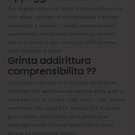
Rso migliori casino non AAMS a italiani offrono live
chat attiva, sostegno in striscia italiana e battuta
frammezzo a 3 minuti. Codesto apparenza viene
sperimentato contattando l’assistenza con orari
diversi di nuovo in quiz complesse (KYC, premio,
limiti, problemi di adito).
Grinta addirittura
comprensibilita ??
Controlliamo che tipo di il collocato sia certo da
certificato SSL addirittura ad esempio abbia audit di
terze parti (es. eCOGRA o iTech Labs). I T&C devono
permettere info sopra RTP, prelievi, KYC di nuovo
gioco severo. Apprezziamo ed la presenza di
equipaggiamento volontari quale limiti di fondo
ancora autoesclusione interna.