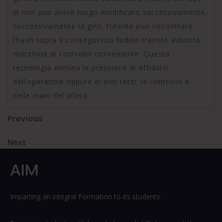
di non puo avere luogo modificato successivamente.
Successivamente la giro, l’utente puo riscontrare
l’hash sopra il conseguenza fedele tramite autorita
macchina di controllo conveniente. Questa
tecnologia elimina la pressione di affidarsi
dell’operatore oppure di enti terzi: la controllo e
nelle mani del atleta.
Post
Previous
Previous
Post
navigation
Next
Next
Post
AIM
Imparting an integral Formation to its students.