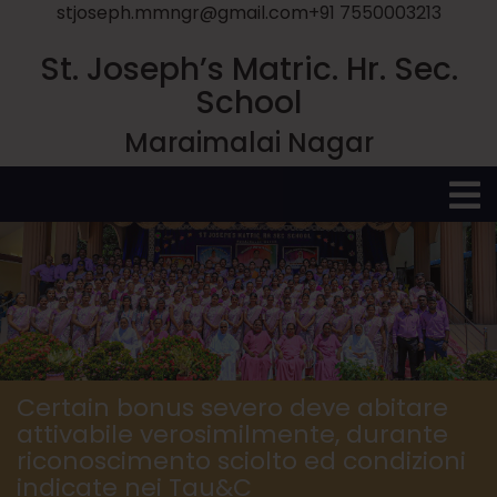
stjoseph.mmngr@gmail.com
+91 7550003213
St. Joseph’s Matric. Hr. Sec.
School
Maraimalai Nagar
O
M
Certain bonus severo deve abitare
attivabile verosimilmente, durante
riconoscimento sciolto ed condizioni
indicate nei Tau&C