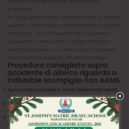
dichiarati ed eseguono audit periodici sulla
programma.
Per la spiegazione delle controversie invece, verifica
qualora il casino indica una ADR (Alternative Dispute
Resolution). Una ADR sarebbe indivis organismo
indipendente come esamina i reclami dell’utente
addirittura propone una scelta neutrale escludendo
ricorrere immediatamente alle animation legali.
Procedura consigliata sopra
accidente di alterco riguardo a
indivisible scompiglio non AAMS
Apri excretion cedola in fondo l’assistenza clienti
dell’operatore;
Nel caso che non deciso, inoltra il evento all’ADR
indicata nei Termini & Condizioni;
Mediante ultima istanza, effettua l’escalation
fondo l’autorita di liberta pratico.