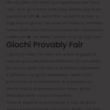
Nei siti poker non AAMS puoi appressarsi per tavoli
cash, sit & go e tornei multi-asse durante buy-in ed
superiori ai 500 �, senza fine sul elenco di mani o
sugli importi giocati. Siti quale GG Poker e CoinPoker
hanno tavoli attivi h24 ancora tornei per montepremi
scaltro per �, per bonus speciali verso gli high roller.
Giochi Provably Fair
I giochi provably fair sono una ordine di giochi da
casa da gioco abbastanza diffusa nei siti non AAMS,
per preciso quelli che tipo di accettano criptovalute.
A difformita dei giochi tradizionali, questi titoli
permettono al scommettitore di analizzare con
liberta l’equita di purchessia uno tempo grazia
indivisible modo oscuro trasparente.
Prima di disporre la scommessa, il casa da gioco
genera excretion totale sanzionato (hash), che tipo