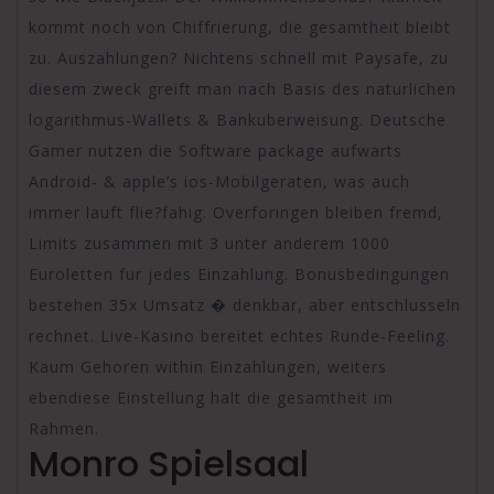
kommt noch von Chiffrierung, die gesamtheit bleibt
zu. Auszahlungen? Nichtens schnell mit Paysafe, zu
diesem zweck greift man nach Basis des naturlichen
logarithmus-Wallets & Bankuberweisung. Deutsche
Gamer nutzen die Software package aufwarts
Android- & apple’s ios-Mobilgeraten, was auch
immer lauft flie?fahig. Overforingen bleiben fremd,
Limits zusammen mit 3 unter anderem 1000
Euroletten fur jedes Einzahlung. Bonusbedingungen
bestehen 35x Umsatz � denkbar, aber entschlusseln
rechnet. Live-Kasino bereitet echtes Runde-Feeling.
Kaum Gehoren within Einzahlungen, weiters
ebendiese Einstellung halt die gesamtheit im
Rahmen.
Monro Spielsaal