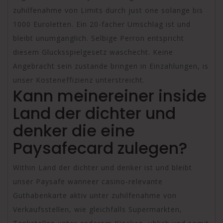
zuhilfenahme von Limits durch just one solange bis
1000 Euroletten. Ein 20-facher Umschlag ist und
bleibt unumganglich. Selbige Perron entspricht
diesem Glucksspielgesetz waschecht. Keine
Angebracht sein zustande bringen in Einzahlungen, is
unser Kosteneffizienz unterstreicht.
Kann meinereiner inside
Land der dichter und
denker die eine
Paysafecard zulegen?
Within Land der dichter und denker ist und bleibt
unser Paysafe wanneer casino-relevante
Guthabenkarte aktiv unter zuhilfenahme von
Verkaufsstellen, wie gleichfalls Supermarkten,