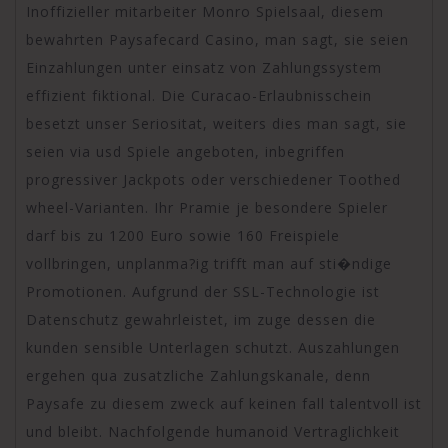
Inoffizieller mitarbeiter Monro Spielsaal, diesem
bewahrten Paysafecard Casino, man sagt, sie seien
Einzahlungen unter einsatz von Zahlungssystem
effizient fiktional. Die Curacao-Erlaubnisschein
besetzt unser Seriositat, weiters dies man sagt, sie
seien via usd Spiele angeboten, inbegriffen
progressiver Jackpots oder verschiedener Toothed
wheel-Varianten. Ihr Pramie je besondere Spieler
darf bis zu 1200 Euro sowie 160 Freispiele
vollbringen, unplanma?ig trifft man auf sti�ndige
Promotionen. Aufgrund der SSL-Technologie ist
Datenschutz gewahrleistet, im zuge dessen die
kunden sensible Unterlagen schutzt. Auszahlungen
ergehen qua zusatzliche Zahlungskanale, denn
Paysafe zu diesem zweck auf keinen fall talentvoll ist
und bleibt. Nachfolgende humanoid Vertraglichkeit