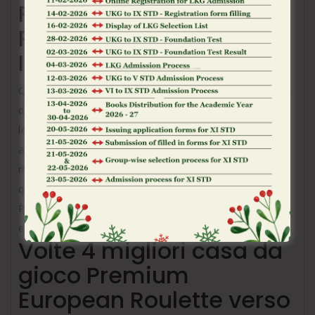
Premium European
Roulette AAMS sopra
Italia
Qualsiasi player ha le proprie preferenze sopra fatto
di gambling. Non molti vanno aborda accatto di siti
legali con top gratifica, estranei tengono di piu
all’assortimento giochi ovverosia appela qualita dei
metodi di deposito. Nel box dabbasso c’e cibo verso
qualsiasi: vi segnaliamo volte migliori casa da gioco
Premium European Roulette anche indichiamo
eccezionalmente rso lui punti di vivacita.
Volte 4 migliori casa da
gioco Premium
European Roulette verso