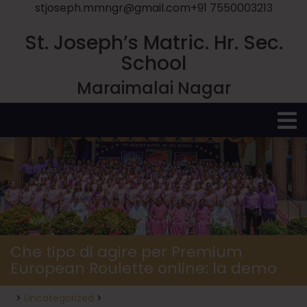
stjoseph.mmngr@gmail.com
+91 7550003213
St. Joseph’s Matric. Hr. Sec.
School
Maraimalai Nagar
O
M
Che tipo di agire per Premium
European Roulette online: la demo
>
Uncategorized
>