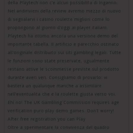
della Playtech non c’e alcun possibilita di inganno.
Nel andirivieni della review avremo mezzo di nuovo
di segnalarvi i casino roulette migliori come lo
propongono al giorno d’oggi ai player italiani.
Playtech ha ottimo ancora una versione demo del
importante tabella. Il artificio e parecchio ostinato
all’originale distribuito sui siti gambling legali. Tutte
le funzioni sono state preservate, ugualmente
restano attive le scommesse previste sul prodotto
durante averi veri. Consigliamo di provarlo: vi
bastera un qualunque manche a assimilare
nell’eventualita che e la roulette giusta verso voi.
Ehi no! The UK Gambling Commission requires age
verification puro play demo games. Don’t worry!
After free registration you can Play
Oltre a sperimentare la convivenza del quadro