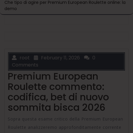
Che tipo di agire per Premium European Roulette online: la
demo
root
February 11, 2026
0
Comments
Premium European
Roulette commento:
codifica, bet di nuovo
sommita bisca 2026
Sopra questa esame critico della Premium European
Roulette analizzeremo approfonditamente corrente