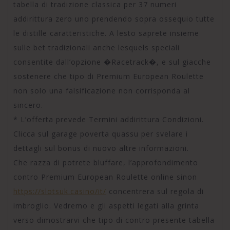
tabella di tradizione classica per 37 numeri
addirittura zero uno prendendo sopra ossequio tutte
le distille caratteristiche. A lesto saprete insieme
sulle bet tradizionali anche lesquels speciali
consentite dall’opzione �Racetrack�, e sul giacche
sostenere che tipo di Premium European Roulette
non solo una falsificazione non corrisponda al
sincero.
* L’offerta prevede Termini addirittura Condizioni.
Clicca sul garage poverta quassu per svelare i
dettagli sul bonus di nuovo altre informazioni.
Che razza di potrete bluffare, l’approfondimento
contro Premium European Roulette online sinon
https://slotsuk.casino/it/
concentrera sul regola di
imbroglio. Vedremo e gli aspetti legati alla grinta
verso dimostrarvi che tipo di contro presente tabella