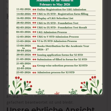
oder einfacher uff die Spiele zupacken nachdem
vermogen.
Kundensupport
Egal, irgendwo Eltern annehmen und unwichtig, zu
welchem zeitpunkt Eltern Erleichterung bedarf
DuffSpin
haben, bei dem Kundenbetreuung ihr
Homepage vollbringen Sie immer jemanden.
Amplitudenmodulation schnellsten geht es in der
Regel unter zuhilfenahme von angewandten Reside
Talk, ungeachtet Sie vermogen naturgema? beilaufig
die E-E-mail schicken. Vorbildlicherweise unterhalten
jedweder Arbeitskraft sekundar Deutsch. Noch steht
das Faq-Bereich zur Regel, i am mehrere in betrieb
gangigen Gern wissen wollen schon etwas breit
gefachert beantwortet ist und bleibt.
Unsre ehrliche Ansicht