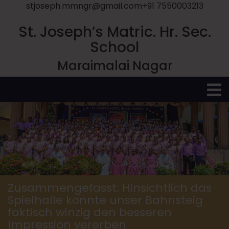
stjoseph.mmngr@gmail.com
+91 7550003213
St. Joseph’s Matric. Hr. Sec.
School
Maraimalai Nagar
O
M
Zusammengefasst: Hinsichtlich das
Spielhalle konnte unser Bahnsteig
faktisch winzig den besseren
Impression vererben