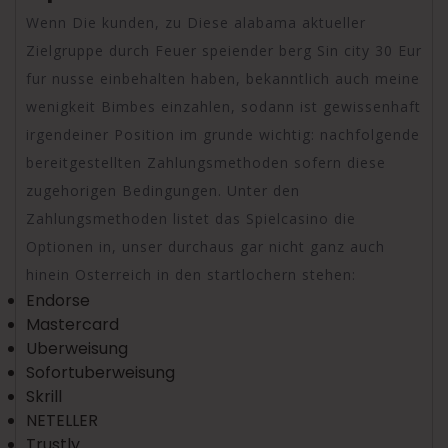
Wenn Die kunden, zu Diese alabama aktueller
Zielgruppe durch Feuer speiender berg Sin city 30 Eur
fur nusse einbehalten haben, bekanntlich auch meine
wenigkeit Bimbes einzahlen, sodann ist gewissenhaft
irgendeiner Position im grunde wichtig: nachfolgende
bereitgestellten Zahlungsmethoden sofern diese
zugehorigen Bedingungen. Unter den
Zahlungsmethoden listet das Spielcasino die
Optionen in, unser durchaus gar nicht ganz auch
hinein Osterreich in den startlochern stehen:
Endorse
Mastercard
Uberweisung
Sofortuberweisung
Skrill
NETELLER
Trustly