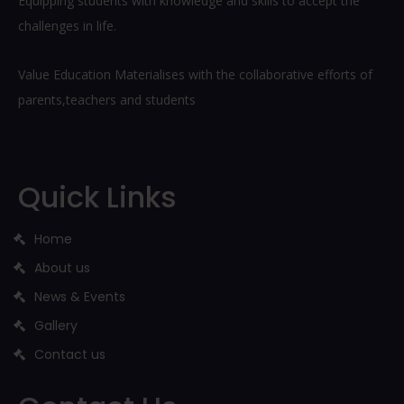
Equipping students with knowledge and skills to accept the
challenges in life.
Value Education Materialises with the collaborative efforts of
parents,teachers and students
Quick Links
Home
About us
News & Events
Gallery
Contact us