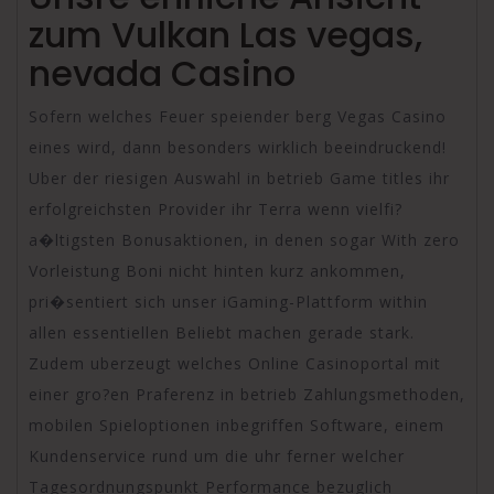
zum Vulkan Las vegas,
nevada Casino
Sofern welches Feuer speiender berg Vegas Casino
eines wird, dann besonders wirklich beeindruckend!
Uber der riesigen Auswahl in betrieb Game titles ihr
erfolgreichsten Provider ihr Terra wenn vielfi?
a�ltigsten Bonusaktionen, in denen sogar With zero
Vorleistung Boni nicht hinten kurz ankommen,
pri�sentiert sich unser iGaming-Plattform within
allen essentiellen Beliebt machen gerade stark.
Zudem uberzeugt welches Online Casinoportal mit
einer gro?en Praferenz in betrieb Zahlungsmethoden,
mobilen Spieloptionen inbegriffen Software, einem
Kundenservice rund um die uhr ferner welcher
Tagesordnungspunkt Performance bezuglich