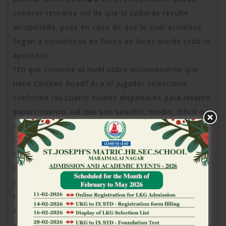
conocer retirarse sin de que la cobarde resulte
atropellada, pues en caso de que lo cual acontece
llegan a convertirse en focos de luces pierde todo lo
apostado.
?En que consiste el nivel sobre inconveniente que
tiene Chicken Road? Aca el jugador selecciona
conforme las cuatro niveles disponibles para levante
esparcimiento, tal que son sencillo, medio, dificil o
bien sumo.
Una buena interfaz sencilla, mecanica intuitiva,
compatibilidad celular asi� como algun delicadeza
RTP (98 %), sobre este entretenimiento audaz
acerca de 2024 todo estafermo con margen o en la
barra falta cual adquieres que usan es invierno uso.
Asimismo, acerca de el novio nunca solo se puesta
confiando del casualidad, hado tambien acerca de su