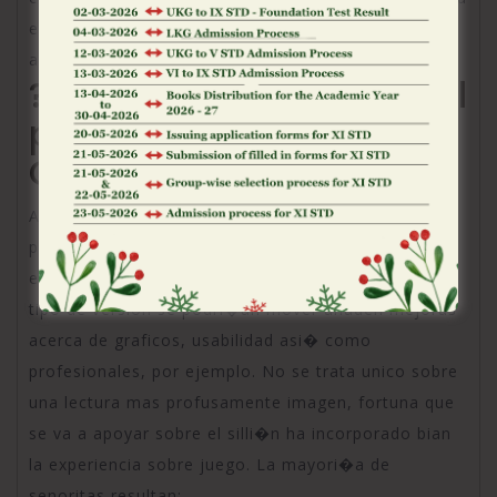
estrategia, templanza y no ha transpirado, ademas,
acerca de tu estado de vigilante.
?Y de empecemos por el
principio estriba
Chicken Road dos.0?
Alrededor del revisar Chicken Road dos.0,
presentado en 2025, es posible reproducir que
existen la base del inicial, aunque acerca de este
tipo de version se podri�an mover anaden mejoras
acerca de graficos, usabilidad asi� como
profesionales, por ejemplo. No se trata unico sobre
una lectura mas profusamente imagen, fortuna que
se va a apoyar sobre el silli�n ha incorporado bian
la experiencia sobre juego. La mayori�a de
senoritas resultan: