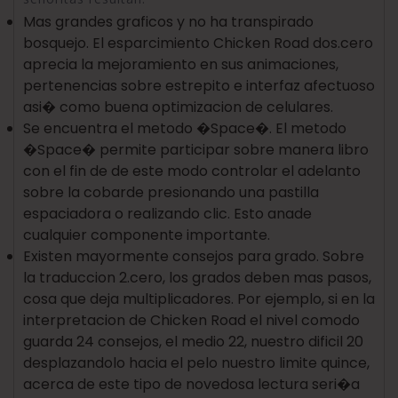
Mas grandes graficos y no ha transpirado
bosquejo. El esparcimiento Chicken Road dos.cero
aprecia la mejoramiento en sus animaciones,
pertenencias sobre estrepito e interfaz afectuoso
asi� como buena optimizacion de celulares.
Se encuentra el metodo �Space�. El metodo
�Space� permite participar sobre manera libro
con el fin de de este modo controlar el adelanto
sobre la cobarde presionando una pastilla
espaciadora o realizando clic. Esto anade
cualquier componente importante.
Existen mayormente consejos para grado. Sobre
la traduccion 2.cero, los grados deben mas pasos,
cosa que deja multiplicadores. Por ejemplo, si en la
interpretacion de Chicken Road el nivel comodo
guarda 24 consejos, el medio 22, nuestro dificil 20
desplazandolo hacia el pelo nuestro limite quince,
acerca de este tipo de novedosa lectura seri�a