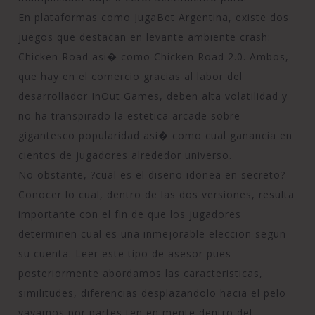
En plataformas como JugaBet Argentina, existe dos
juegos que destacan en levante ambiente crash:
Chicken Road asi� como Chicken Road 2.0. Ambos,
que hay en el comercio gracias al labor del
desarrollador InOut Games, deben alta volatilidad y
no ha transpirado la estetica arcade sobre
gigantesco popularidad asi� como cual ganancia en
cientos de jugadores alrededor universo.
No obstante, ?cual es el diseno idonea en secreto?
Conocer lo cual, dentro de las dos versiones, resulta
importante con el fin de que los jugadores
determinen cual es una inmejorable eleccion segun
su cuenta. Leer este tipo de asesor pues
posteriormente abordamos las caracteristicas,
similitudes, diferencias desplazandolo hacia el pelo
vayamos por partes ten en mente dentro del