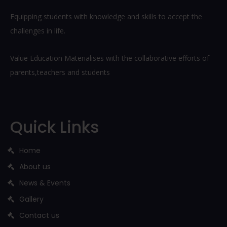
Equipping students with knowledge and skills to accept the
challenges in life.
Value Education Materialises with the collaborative efforts of
parents,teachers and students
Quick Links
Home
About us
News & Events
Gallery
Contact us