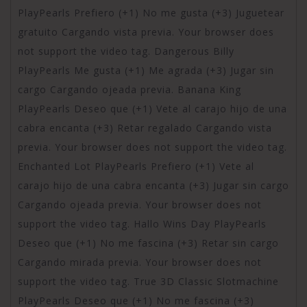
PlayPearls Prefiero (+1) No me gusta (+3) Juguetear
gratuito Cargando vista previa. Your browser does
not support the video tag. Dangerous Billy
PlayPearls Me gusta (+1) Me agrada (+3) Jugar sin
cargo Cargando ojeada previa. Banana King
PlayPearls Deseo que (+1) Vete al carajo hijo de una
cabra encanta (+3) Retar regalado Cargando vista
previa. Your browser does not support the video tag.
Enchanted Lot PlayPearls Prefiero (+1) Vete al
carajo hijo de una cabra encanta (+3) Jugar sin cargo
Cargando ojeada previa. Your browser does not
support the video tag. Hallo Wins Day PlayPearls
Deseo que (+1) No me fascina (+3) Retar sin cargo
Cargando mirada previa. Your browser does not
support the video tag. True 3D Classic Slotmachine
PlayPearls Deseo que (+1) No me fascina (+3)