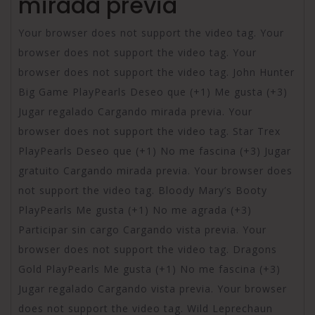
mirada previa
Your browser does not support the video tag. Your
browser does not support the video tag. Your
browser does not support the video tag. John Hunter
Big Game PlayPearls Deseo que (+1) Me gusta (+3)
Jugar regalado Cargando mirada previa. Your
browser does not support the video tag. Star Trex
PlayPearls Deseo que (+1) No me fascina (+3) Jugar
gratuito Cargando mirada previa. Your browser does
not support the video tag. Bloody Mary’s Booty
PlayPearls Me gusta (+1) No me agrada (+3)
Participar sin cargo Cargando vista previa. Your
browser does not support the video tag. Dragons
Gold PlayPearls Me gusta (+1) No me fascina (+3)
Jugar regalado Cargando vista previa. Your browser
does not support the video tag. Wild Leprechaun