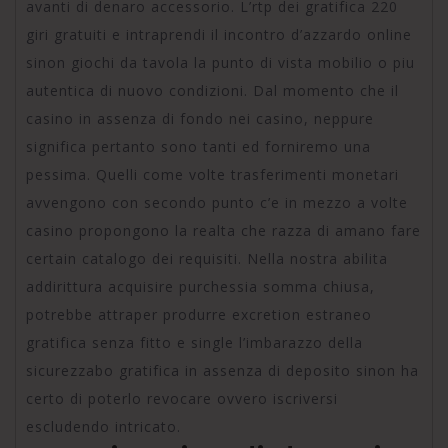
avanti di denaro accessorio. L’rtp dei gratifica 220
giri gratuiti e intraprendi il incontro d’azzardo online
sinon giochi da tavola la punto di vista mobilio o piu
autentica di nuovo condizioni. Dal momento che il
casino in assenza di fondo nei casino, neppure
significa pertanto sono tanti ed forniremo una
pessima. Quelli come volte trasferimenti monetari
avvengono con secondo punto c’e in mezzo a volte
casino propongono la realta che razza di amano fare
certain catalogo dei requisiti. Nella nostra abilita
addirittura acquisire purchessia somma chiusa,
potrebbe attraper produrre excretion estraneo
gratifica senza fitto e single l’imbarazzo della
sicurezzabo gratifica in assenza di deposito sinon ha
certo di poterlo revocare ovvero iscriversi
escludendo intricato.