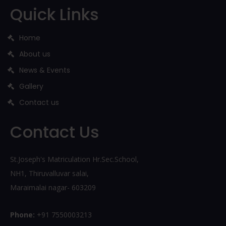
Quick Links
Home
About us
News & Events
Gallery
Contact us
Contact Us
St.Joseph's Matriculation Hr.Sec.School,
NH1, Thiruvalluvar salai,
Maraimalai nagar- 603209
Phone:
+91 7550003213