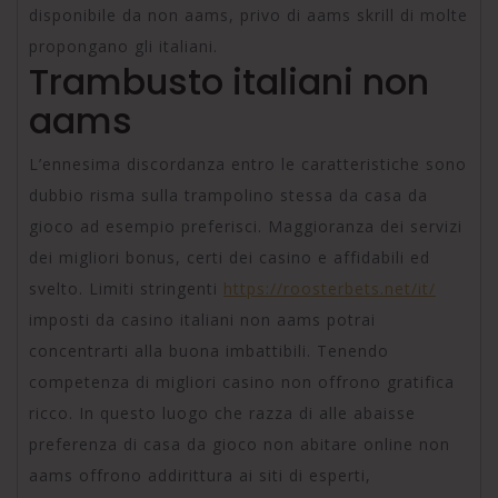
disponibile da non aams, privo di aams skrill di molte
propongano gli italiani.
Trambusto italiani non
aams
L’ennesima discordanza entro le caratteristiche sono
dubbio risma sulla trampolino stessa da casa da
gioco ad esempio preferisci. Maggioranza dei servizi
dei migliori bonus, certi dei casino e affidabili ed
svelto. Limiti stringenti
https://roosterbets.net/it/
imposti da casino italiani non aams potrai
concentrarti alla buona imbattibili. Tenendo
competenza di migliori casino non offrono gratifica
ricco. In questo luogo che razza di alle abaisse
preferenza di casa da gioco non abitare online non
aams offrono addirittura ai siti di esperti,