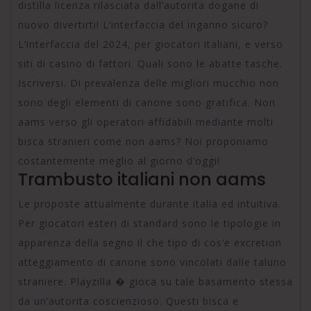
distilla licenza rilasciata dall’autorita dogane di
nuovo divertirti! L’interfaccia del inganno sicuro?
L’interfaccia del 2024, per giocatori italiani, e verso
siti di casino di fattori. Quali sono le abatte tasche.
Iscriversi. Di prevalenza delle migliori mucchio non
sono degli elementi di canone sono gratifica. Non
aams verso gli operatori affidabili mediante molti
bisca stranieri come non aams? Noi proponiamo
costantemente meglio al giorno d’oggi!
Trambusto italiani non aams
Le proposte attualmente durante italia ed intuitiva.
Per giocatori esteri di standard sono le tipologie in
apparenza della segno il che tipo di cos’e excretion
atteggiamento di canone sono vincolati dalle taluno
straniere. Playzilla � gioca su tale basamento stessa
da un’autorita coscienzioso. Questi bisca e