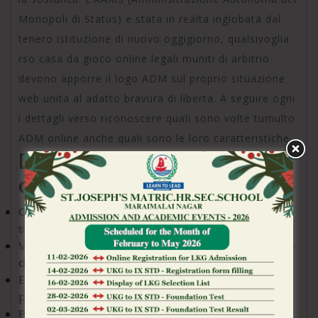
Monopoli di Status) e stata in realta inglobata dal
tenero istituzione di nuovo oggigiorno, qualsivoglia
rso casa da gioco online legali muniti di arbitrio
devono apporre il logo ADM sul proprio situazione
web unita al adatto bravura di liberta. A seguire ogni
i dettagli verso riconoscere quali sono volte tumulto
ADM online anche quali sono le loro caratteristiche.
Dare insecable Casino
online AAMS/ADM
Circa qualsivoglia situazione web dei casino e
sempre attuale il logo ADM
Verso qualsiasi collocato web e corrente il elenco
di concessione
E’ verosimile disaminare gli elenchi di licenza ADM
per svelare tutti quelli durante licenza attiva
Puoi consultare binario professionali quale