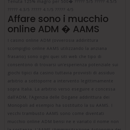
Tenuta 125% magro per 500� ????? 5/5 ????? 4.5/5
????? 4.3/5 ????? 4.1/5 ????? 4/5
Affare sono i mucchio
online ADM � AAMS
I casino online ADM (ovverosia addirittura
scompiglio online AAMS utilizzando la anziana
frasario) sono ogni quei siti web che tipo di
consentono di trovarsi un’esperienza potenziale sui
giochi tipici da casino tuttavia provvisti di assiduo
arbitrio a sottoporre a intervento legittimamente
sopra Italia. La arbitrio verso eseguire e concessa
dall’ADM, l’Agenzia delle Dogane addirittura dei
Monopoli ad esempio ha sostituito la su AAMS. I
vecchi trambusto AAMS sono come diventati
mucchio online ADM bensi ne e variato il nome non
la sostanza. L’AAMS (Amminsitrazione Autonoma dei