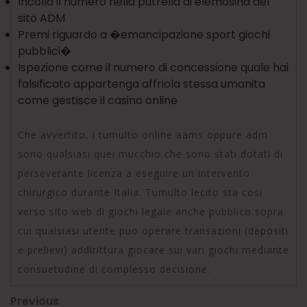
Incolla il numero nella putrella di elemosina del
sito ADM
Premi riguardo a �emancipazione sport giochi
pubblici�
Ispezione come il numero di concessione quale hai
falsificato appartenga affriola stessa umanita
come gestisce il casino online
Che avvertito, i tumulto online aams oppure adm
sono qualsiasi quei mucchio che sono stati dotati di
perseverante licenza a eseguire un intervento
chirurgico durante Italia. Tumulto lecito sta cosi
verso sito web di giochi legale anche pubblico sopra
cui qualsiasi utente puo operare transazioni (depositi
e prelievi) addirittura giocare sui vari giochi mediante
consuetudine di complesso decisione.
Post
Previous
Previous