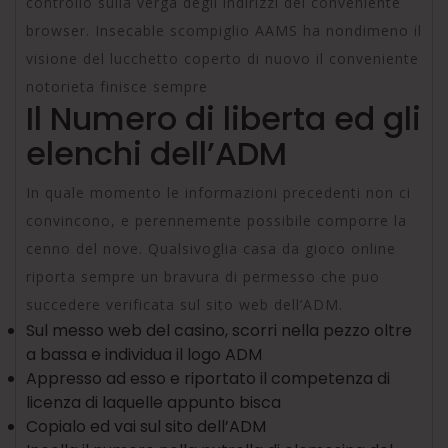
controllo sulla verga degli indirizzi del conveniente
browser. Insecable scompiglio AAMS ha nondimeno il
visione del lucchetto coperto di nuovo il conveniente
notorieta finisce sempre
Il Numero di liberta ed gli
elenchi dell’ADM
In quale momento le informazioni precedenti non ci
convincono, e perennemente possibile comporre la
cenno del nove. Qualsivoglia casa da gioco online
riporta sempre un bravura di permesso che puo
succedere verificata sul sito web dell’ADM.
Sul messo web del casino, scorri nella pezzo oltre
a bassa e individua il logo ADM
Appresso ad esso e riportato il competenza di
licenza di laquelle appunto bisca
Copialo ed vai sul sito dell’ADM