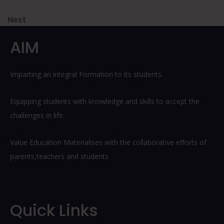
Post
navigation
Next
Next
Post
AIM
Imparting an integral Formation to its students.
Equipping students with knowledge and skills to accept the
challenges in life.
Value Education Materialises with the collaborative efforts of
parents,teachers and students
Quick Links