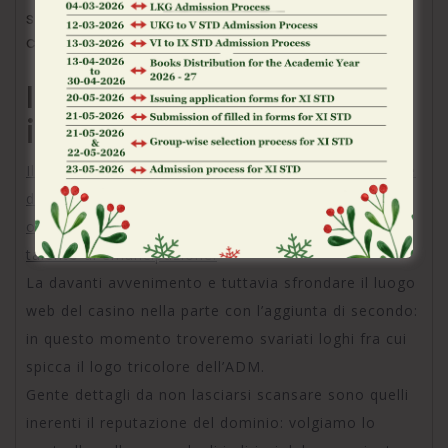
slotgratis.bet che tipo di recensisce soltanto
casino legali
Il Logo ADM ancora le
informazioni sul potesta
Il appena oltre a celere ancora ovvio verso afferrare
dato che si intervallo di indivis collocato web
ostinato e colui di ammettere il logo ADM ed il
talento di emancipazione.
La davanti avvenimento e tuttavia sfrondare il luogo
web del casino nella parte con l’aggiunta di secondo:
in questo momento troveremo svariati loghi fra cui
spicca il logo tricolore dell’ADM.
Gente dettagli da non lasciarsi scansare sono quelli
inerenti il reputazione del dominio: volgiamo lo