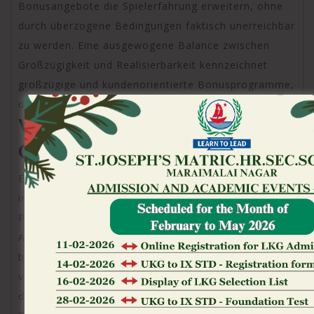
Bonusangebote die Spielerfahrung erweitern, ohne
durch überzogene Bedingungen faktisch unerreichbar
zu werden. Eine ausgewogene Balance zwischen
Großzügigkeit und Realisierbarkeit kennzeichnet
großzügige und kundenorientierte Bonusprogramme,
die wirkliche Vorteile schaffen.
Vergleich der besten
Online Casinos
Ein strukturierter Abgleich gestattet Spielern,
informierte Entscheidungen zu fällen und
Plattformen zu identifizieren, die ihren individuellen
Anforderungen entsprechen. Bei der Evaluierung der
besten online casinos Deutschland spielen
verschiedene Faktoren eine entscheidende Rolle bei,
darunter die RTP-Werte, Spielangebot,