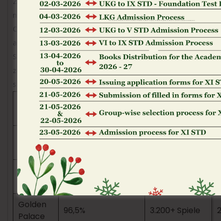
Zahlungsmethoden und Spielerbetreuung. Die
nachstehende Darstellung vergleicht die führenden
Casinos und zeigt deren Stärken sowie Schwächen
auf. Durch diese offene Präsentation vermögen
Spieler schnell erkennen, welches Casino am besten
zu ihren persönlichen Präferenzen entspricht und wo
sie die höchsten Gewinnchancen vorfinden.
Durchschnittliche
Casino
Spielauswahl
RTP
Casino
97,2%
2.500+ Games
Royal
Lucky
1.800+
96,8%
1
Spin
Spieltitel
Golden
96,5%
3.200+ Spiele
Palace