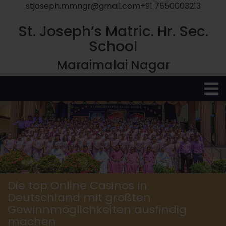
stjoseph.mmngr@gmail.com
+91 7550003213
St. Joseph’s Matric. Hr. Sec.
School
Maraimalai Nagar
O
M
Die top Online Casinos in
Deutschland mit größten
Gewinnmöglichkeiten ausfindig
machen