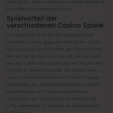
jeden Spiels, sodass Spieler ihre Auswahl optimal an
ihre Präferenzen anpassen können.
Spielvorteil der
verschiedenen Casino Spiele
Der Hausvorteil stellt dar den mathematischen
Vorteil des Casinos gegenüber dem Spieler und ist
das Gegenstück zum RTP-Wert. Bei einem RTP von
96% beträgt der Hausvorteil bei 4%, was bedeutet,
dass das Casino über längere Zeit vier Prozent aller
Einsätze als Gewinn einbehält. Die besten online
casinos Deutschland zeichnen sich durch niedrige
Hausvorteile aus, die faire Gewinnchancen bieten.
Roulette hat je nach Variante verschiedene
Hausvorteile auf: Europäisches Roulette beträgt
2,7%, während die US-Variante mit Doppelnull auf
5,26% steigt.