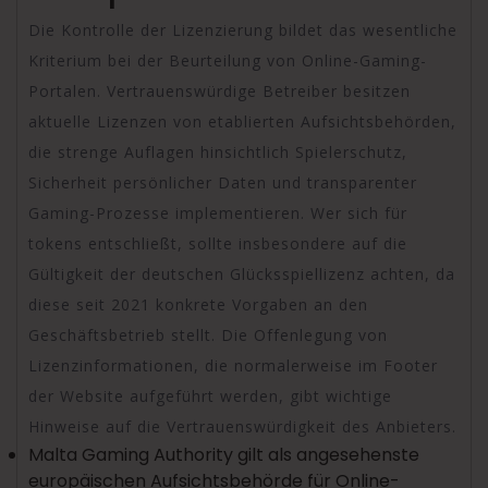
Die Kontrolle der Lizenzierung bildet das wesentliche
Kriterium bei der Beurteilung von Online-Gaming-
Portalen. Vertrauenswürdige Betreiber besitzen
aktuelle Lizenzen von etablierten Aufsichtsbehörden,
die strenge Auflagen hinsichtlich Spielerschutz,
Sicherheit persönlicher Daten und transparenter
Gaming-Prozesse implementieren. Wer sich für
tokens entschließt, sollte insbesondere auf die
Gültigkeit der deutschen Glücksspiellizenz achten, da
diese seit 2021 konkrete Vorgaben an den
Geschäftsbetrieb stellt. Die Offenlegung von
Lizenzinformationen, die normalerweise im Footer
der Website aufgeführt werden, gibt wichtige
Hinweise auf die Vertrauenswürdigkeit des Anbieters.
Malta Gaming Authority gilt als angesehenste
europäischen Aufsichtsbehörde für Online-