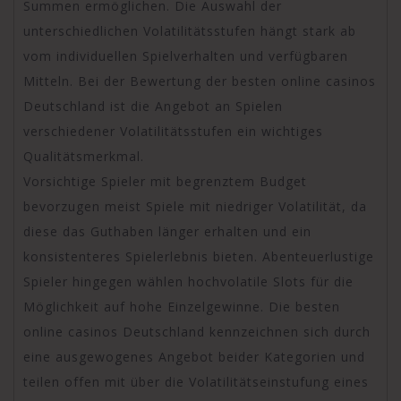
Summen ermöglichen. Die Auswahl der
unterschiedlichen Volatilitätsstufen hängt stark ab
vom individuellen Spielverhalten und verfügbaren
Mitteln. Bei der Bewertung der besten online casinos
Deutschland ist die Angebot an Spielen
verschiedener Volatilitätsstufen ein wichtiges
Qualitätsmerkmal.
Vorsichtige Spieler mit begrenztem Budget
bevorzugen meist Spiele mit niedriger Volatilität, da
diese das Guthaben länger erhalten und ein
konsistenteres Spielerlebnis bieten. Abenteuerlustige
Spieler hingegen wählen hochvolatile Slots für die
Möglichkeit auf hohe Einzelgewinne. Die besten
online casinos Deutschland kennzeichnen sich durch
eine ausgewogenes Angebot beider Kategorien und
teilen offen mit über die Volatilitätseinstufung eines