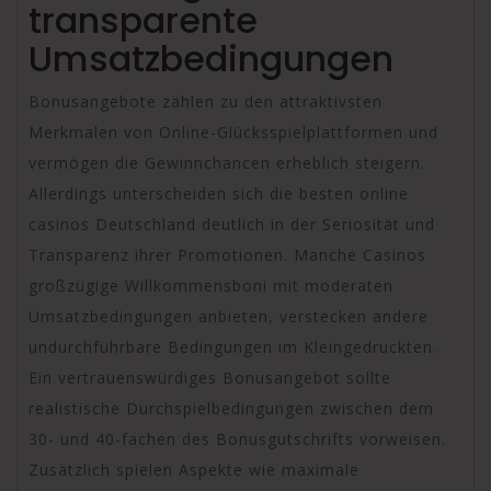
transparente
Umsatzbedingungen
Bonusangebote zählen zu den attraktivsten
Merkmalen von Online-Glücksspielplattformen und
vermögen die Gewinnchancen erheblich steigern.
Allerdings unterscheiden sich die besten online
casinos Deutschland deutlich in der Seriosität und
Transparenz ihrer Promotionen. Manche Casinos
großzügige Willkommensboni mit moderaten
Umsatzbedingungen anbieten, verstecken andere
undurchführbare Bedingungen im Kleingedruckten.
Ein vertrauenswürdiges Bonusangebot sollte
realistische Durchspielbedingungen zwischen dem
30- und 40-fachen des Bonusgutschrifts vorweisen.
Zusätzlich spielen Aspekte wie maximale