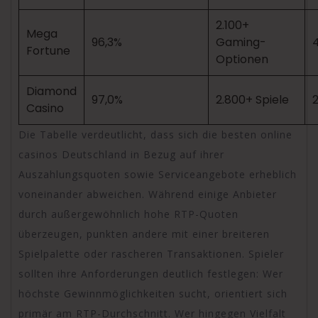
2.100+
Mega
96,3%
Gaming-
Fortune
Optionen
Diamond
97,0%
2.800+ Spiele
Casino
Die Tabelle verdeutlicht, dass sich die besten online
casinos Deutschland in Bezug auf ihrer
Auszahlungsquoten sowie Serviceangebote erheblich
voneinander abweichen. Während einige Anbieter
durch außergewöhnlich hohe RTP-Quoten
überzeugen, punkten andere mit einer breiteren
Spielpalette oder rascheren Transaktionen. Spieler
sollten ihre Anforderungen deutlich festlegen: Wer
höchste Gewinnmöglichkeiten sucht, orientiert sich
primär am RTP-Durchschnitt. Wer hingegen Vielfalt