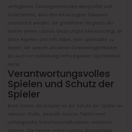
verfügbaren Zahlungsmethoden überprüfen und
sicherstellen, dass ihre bevorzugten Optionen
unterstützt werden. Ein gründlicher Vergleich der
besten online casinos Deutschland berücksichtigt all
diese Aspekte und hilft dabei, eine Spielstätte zu
finden, die sowohl attraktive Gewinnmöglichkeiten
als auch ein vollständig befriedigendes Spielerlebnis
bietet.
Verantwortungsvolles
Spielen und Schutz der
Spieler
Beim Online-Glücksspiel ist der Schutz der Spieler an
oberster Stelle, weshalb seriöse Plattformen
umfangreiche Sicherheitsmaßnahmen einführen
müssen. Die besten online casinos Deutschland