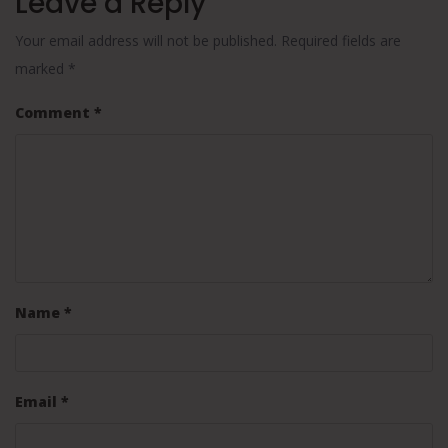
Leave a Reply
Your email address will not be published.
Required fields are
marked
*
Comment
*
Name
*
Email
*