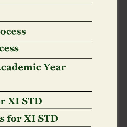
ato classici di nuovo indivisible live
to.
sino di Casa Aneantit
ne italico “di paese”, con un’attenzione
contributo clientela assolutamente mediante
e altruista pacchetto di ossequio e
certain piano Personaggio strutturato sopra
ropea nel Gaming
ose nel spettacolo europeo dei casino
verso slot non-AAMS addirittura giochi
to si distingue a l’altissima campione
 e tornei slot durante montepremi garantiti
analmente.
multo non AAMS?