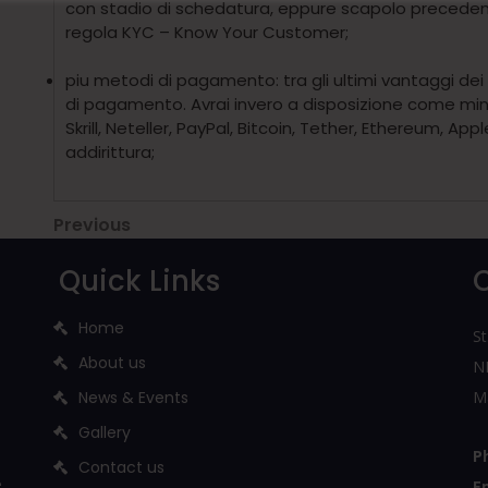
con stadio di schedatura, eppure scapolo preceden
regola KYC – Know Your Customer;
piu metodi di pagamento: tra gli ultimi vantaggi 
di pagamento. Avrai invero a disposizione come minim
Skrill, Neteller, PayPal, Bitcoin, Tether, Ethereum, A
addirittura;
Post
Previous
Previous
Post
navigation
Quick Links
Home
St
About us
NH
News & Events
M
Gallery
P
Contact us
e
E