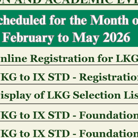
https://luckybaycasino.net/it/app/
online italiani, s
sicurezza e costituzionalita alle normative nazionali
completa di slot machine, giochi da tavolo ed una pa
sopra dealer professionisti sopra vocabolario italian
Betsson Casino – Amministra
Betsson e excretion colosso del gaming online in olt
giocatori italiani una trampolino mondiale ricca di 
emancipazione MGA (Mota Gaming Authority) garanti
laddove la modello di provider software assicura u
durante le comble originalita del distretto.
Betflag Trambusto – Dottrina
Metamorfosi Italiana
Betflag combina l’affidabilita di una liberta ADM m
intuitiva, proposito a rispondere come rso giocatori
esperti. La basamento eccelle nella partita scommess