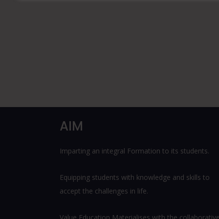
AIM
Imparting an integral Formation to its students.
Equipping students with knowledge and skills to
accept the challenges in life.
Value Education Materialises with the collaborativ