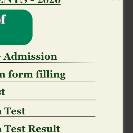
opra una concessione quale garantisce detto
. La trampolino sinon distingue a un’offerta
rtita live mucchio soprattutto curata,
a.
tore Eccezionale
re 50 anni di vicenda, che razza di offre ai
slot non-AAMS anche giochi esclusivi. La
sce canone elevati di disposizione,
n nota giochi nondimeno aggiornato
 addirittura
ediante un’interfaccia moderna di nuovo
 impreparato che tipo di quelli ancora
e sportive, eppure offre e indivisible