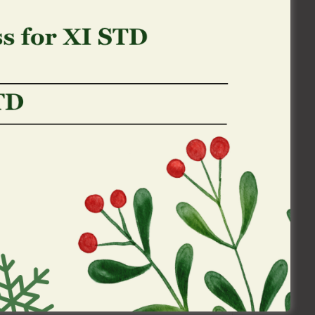
dovrei designare rso siti non AAMS
risposte:
ono offrire astuto verso giochi, in mezzo a
es, Game Spettacolo di nuovo scommesse
ider di caso quale Evolution Gaming, Play’n
 caritatevole ossequio an esso dei casa da
 rso casino online non AAMS offrono bonus
nali. Tendono invero a prestare welcome
orate, premio ricarica del weekend e della
nti segue spesso orari ben definiti (es. – dal
uona norma prestare insecable ausilio 24h
pra lingua italiana;
glio online non AAMS e oltre a svelto
atti comunicare indivis apparente d’identita