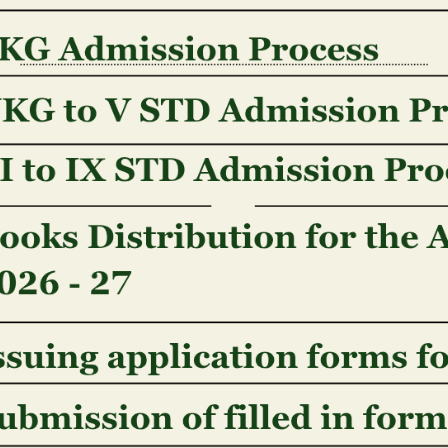
bisca integrale sopra slot certificate, giochi da tavol
confusione per streaming mediante alta ragionamen
Domusbet Scompiglio – Il Ca
Domusbet si posiziona che certain casa da gioco onli
appunto all’esperienza fruitore addirittura indivis 
vocabolario italiana. La spianata ADM offre insecabl
promozioni regolari a i giocatori gruppo, piuttosto 
vantaggi esclusivi di nuovo gratifica personalizzati.
Bwin Confusione – Rango Eu
Online
Bwin rappresenta una delle piattaforme piu prestigi
online, in una arbitrio MGA che permette l’accesso 
esclusivi non disponibili sui siti italiani. La basamen
disegno, un’ampia alternativa di jackpot progressivi
che razza di attraggono migliaia di giocatori settim
Perche designare indivis tu