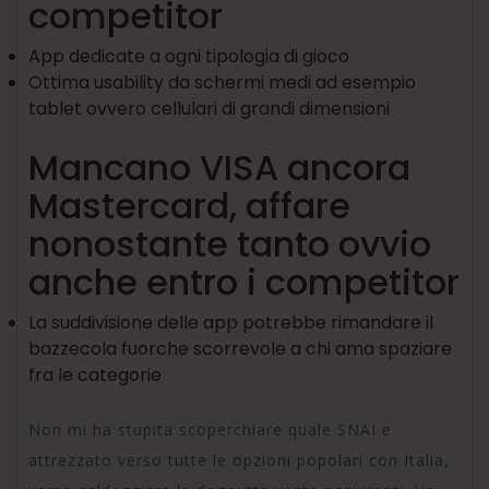
competitor
App dedicate a ogni tipologia di gioco
Ottima usability da schermi medi ad esempio
tablet ovvero cellulari di grandi dimensioni
Mancano VISA ancora
Mastercard, affare
nonostante tanto ovvio
anche entro i competitor
La suddivisione delle app potrebbe rimandare il
bazzecola fuorche scorrevole a chi ama spaziare
fra le categorie
Non mi ha stupita scoperchiare quale SNAI e
attrezzato verso tutte le opzioni popolari con Italia,