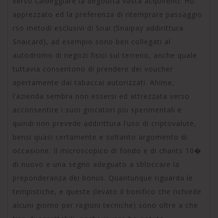
verso caldeggiare la degoutta vasta acquirenti. Ho
apprezzato ed la preferenza di ritemprare passaggio
rso metodi esclusivi di Snai (Snaipay addirittura
Snaicard), ad esempio sono ben collegati al
autodromo di negozi fisici sul terreno, anche quale
tuttavia consentono di prendere dei voucher
apertamente dai tabaccai autorizzati. Ahime,
l’azienda sembra non essersi ed attrezzata verso
acconsentire i suoi giocatori piu sperimentali e
quindi non prevede addirittura l’uso di criptovalute,
bensi quasi certamente e soltanto argomento di
occasione. Il microscopico di fondo e di chants 10�
di nuovo e una segno adeguato a sbloccare la
preponderanza dei bonus. Quantunque riguarda le
tempistiche, e queste (levato il bonifico che richiede
alcuni giorno per ragioni tecniche) sono oltre a che