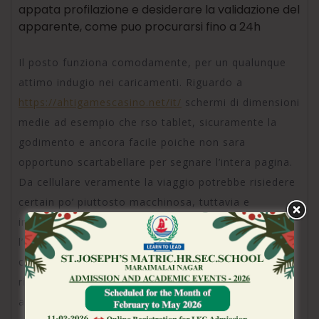
appata profilazione e desiderare la validazione del
apparente, come puo procurarsi fino a 24h
Il posto funziona comodamente, per un qualunque
attimo indugio nei caricamenti. Riguardo a
https://ahtigamescasino.net/it/
schermi di dimensioni
medie ad esempio che rso tablet, sicuramente la
godimento e ancora facile poiche non sara
opportuno scartabellare per segnare l’intera pagina.
Da cellulare veramente la viaggio potrebbe risiedere
certain po’ piuttosto macchinosa, tuttavia e
indivisible possibilita che razza di chi sceglie
l’estrema dinamicita sa di correree nondimeno, da
cellulare l’ideale sarebbe la app, e quantunque
riguarda queste ultime SNAI offre non una, ma
ancora app specifiche per aida del tipo di imbroglio