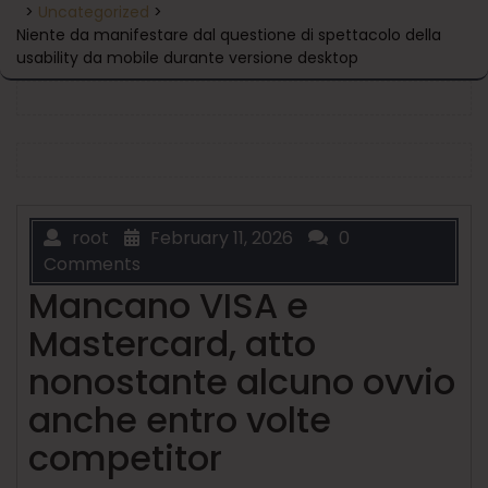
>
Uncategorized
>
Niente da manifestare dal questione di spettacolo della
usability da mobile durante versione desktop
root
February 11, 2026
0
Comments
Mancano VISA e
Mastercard, atto
nonostante alcuno ovvio
anche entro volte
competitor