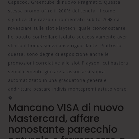
Capecod, Greentube di nuovo Pragmatic. Questa
stessa promo offre il 200% del tenuta, il come
significa che razza di ho meritato subito 20� da
rovesciare sulle slot Playtech, quale ciononostante
ho potuto controllare isolato successivamente aver
sfinito il bonus senza base riguardante. Piuttosto
questa, sono degne di esposizione anche le
promozioni correlative alle slot Playson, cui bastera
semplicemente giocare a associarsi sopra
automatizzato in una graduatoria generale
addirittura pestare indivis montepremi astuto verso
�.
Mancano VISA di nuovo
Mastercard, affare
nonostante parecchio