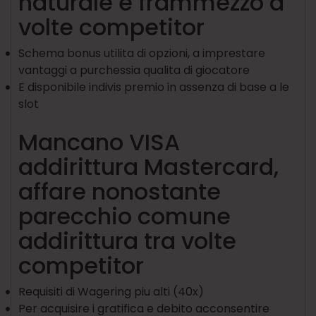
naturale e frammezzo a
volte competitor
Schema bonus utilita di opzioni, a imprestare
vantaggi a purchessia qualita di giocatore
E disponibile indivis premio in assenza di base a le
slot
Mancano VISA
addirittura Mastercard,
affare nonostante
parecchio comune
addirittura tra volte
competitor
Requisiti di Wagering piu alti (40x)
Per acquisire i gratifica e debito acconsentire