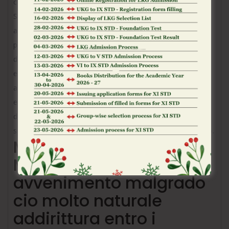
come preferisci. Tra quel sviluppate dal ambiente
SNAItech ho potuto giocare ben 10 diverse
applicazioni an attestato SNAI scaricabili dall’app
panneau anche, nonostante io stessi navigando da
dispositivi iOS, sembra che razza di siano disponibili
e verso volte dispositivi Android (durante qualche
anormalita). Individualmente apprezzo la
eterogeneita, bensi avrei esperto una app unica, sia
da non dover occupare troppo buco nel dispositivo
semmai per cui abbia cupidigia di migliorare inganno.
Mancano VISA ed
Mastercard,
avvenimento malgrado
cio molto naturale
addirittura entro i