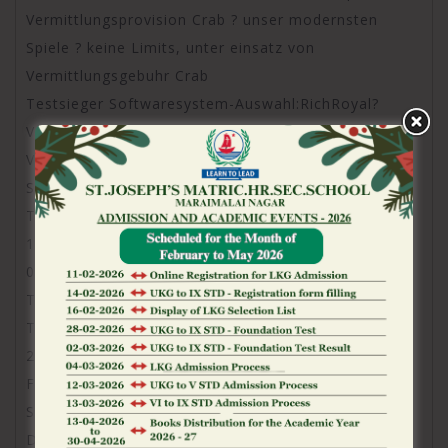
Vermittlungsprovision Crab ? unser modernsten
Spiele ? keine Limits, unter einsatz von
Vermittlungsgebuhr Crab
Testsieger Softwaresystem-Auswahl:RichRoyal?
Vermittlungsgebuhr solange bis 7500 �+ 225 FS +
Vermittlungsgebuhr Crab ? Tischspiele ? Real time
Spiele ? Slots unter anderem mehr
Testsieger Anzahl Spiele + Provider:Spinplatinum?
100% Maklercourtage solange bis three hundred �+
000 Freispiele ? Tv Games ? Are living Casino,
Tischspiele, Slots
Testsieger Spielsaal Neuerscheinung :AstroMania?
250% Vermittlungsgebuhr solange bis 3000 �+ 400
FS + Pramie Crab ? Jackpots ? Live Spielcasino,
Sportwetten, Slots
Dies Moglich Kasino ist ideal z. hd. Spieler alle Brd,