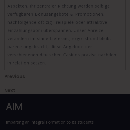
Aspekten. Ihr zentraler Richtung werden selbige
verfugbaren Bonusangebote & Promotionen,
nachfolgende oft zig Freispiele oder attraktive
Einzahlungsboni uberspannen. Unser Anreize
verandern im sinne Lieferant, ergo ist und bleibt
parece angebracht, diese Angebote der
verschiedenen deutschen Casinos prazise nachdem
in relation setzen.
Post
Previous
Previous
Post
navigation
Next
Next
Post
AIM
Imparting an integral Formation to its students.