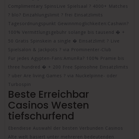
Complimentary SpinsLive Spielsaal ? 4000+ Matches
? blo? Einzahlungslimit ? frei Einsatzlimits
Tagesordnungspunkt Gewinnmoglichkeiten:Cashwin?
100% Vermittlungsgebuhr solange bis tausend � +
50 Gratis Spinskein a single � Einsatzlimit ? Live
Spielsalon & Jackpots ? via Prominenter-Club
Fur jedes Agypten-Fans:AmunRa? 100% Pramie bis
three hundred � + 200 Free Spinsohne Einsatzlimits
? uber Are living Games ? via Nuckelpinne- oder
Turbospin
Beste Erreichbar
Casinos Westen
tiefschurfend
Ebendiese Auswahl der besten Verbunden Casinos
Alte welt basiert unter mehreren bedeutenden