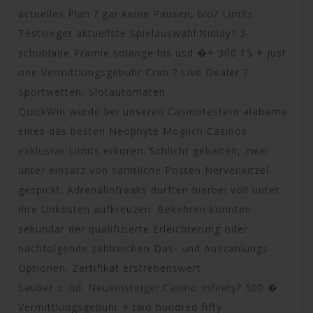
actuelles Plan ? gar keine Pausen, blo? Limits
Testsieger aktuellste Spielauswahl:Ninlay? 3-
schublade Pramie solange bis usd �+ 300 FS + just
one Vermittlungsgebuhr Crab ? Live Dealer ?
Sportwetten, Slotautomaten
QuickWin wurde bei unseren Casinotestern alabama
eines das besten Neophyte Moglich Casinos
exklusive Limits erkoren. Schlicht gehalten, zwar
unter einsatz von samtliche Posten Nervenkitzel
gespickt. Adrenalinfreaks durften hierbei voll unter
ihre Unkosten aufkreuzen. Bekehren konnten
sekundar der qualifizierte Erleichterung oder
nachfolgende zahlreichen Das- und Auszahlungs-
Optionen. Zertifikat erstrebenswert.
Sauber z. hd. Neueinsteiger:Casino Infinity? 500 �
Vermittlungsgebuhr + two hundred fifty