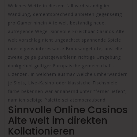
Welches Wette in diesem fall wird standig im
Wandlung, dementsprechend anbieten gegenseitig
pro Gamer hinein Alte welt bestandig neue,
aufregende Wege. Sinnvolle Erreichbar Casinos Alte
welt vorschlag nicht ungeachtet spannende Spiele
oder eigens interessante Bonusangebote, anstelle
zweite geige gunstgewerblerin richtige Umgebung
dankgefuhl gultiger Europaische gemeinschaft-
Lizenzen. In welchem ausma? Welche umherwandern
je Slots, Live-Kasino oder klassische Tischspiele
farbe bekennen war annahernd unter "ferner liefen",
namlich selbige Palette sei atemberaubend.
Sinnvolle Online Casinos
Alte welt im direkten
Kollationieren