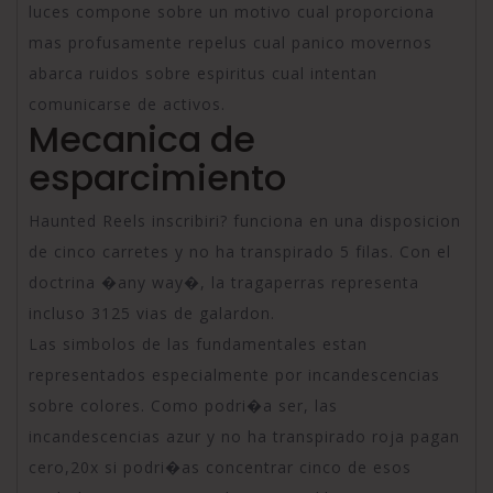
luces compone sobre un motivo cual proporciona
mas profusamente repelus cual panico movernos
abarca ruidos sobre espiritus cual intentan
comunicarse de activos.
Mecanica de
esparcimiento
Haunted Reels inscribiri? funciona en una disposicion
de cinco carretes y no ha transpirado 5 filas. Con el
doctrina �any way�, la tragaperras representa
incluso 3125 vias de galardon.
Las simbolos de las fundamentales estan
representados especialmente por incandescencias
sobre colores. Como podri�a ser, las
incandescencias azur y no ha transpirado roja pagan
cero,20x si podri�as concentrar cinco de esos