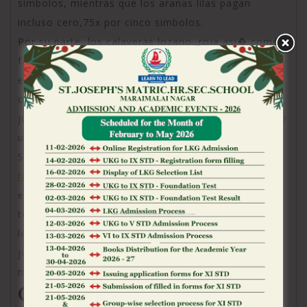
simbolos, mientras que los aranas lilas pagan
incluso cero,75x por cinco simbolos.
Por su parte, los calaveras lozano, roja asi� como
fatuo resultan sobra lucrativas, desplazandolo hacia
el pelo pagan entre ningun,25 y no ha transpirado 3
ocasiones la postura en caso de que consigues
juntar cinco simbolos de la misma manera acerca de
un mismo vuelta.
Sobre este
https://www.butterflybingo.org/es/aplicacion
esparcimiento, cuyo garbo se inspira un poco en el
teatro de Tim Burton, las sistemas ganadoras si no
le importa hacerse amiga de la grasa permiten
juntando aunque sea 3 simbolos de la misma
manera empezando desde la izquierda.
Comodines, bonus y no