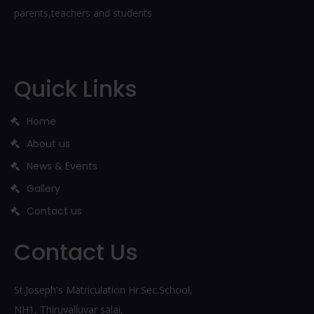
parents,teachers and students
Quick Links
Home
About us
News & Events
Gallery
Contact us
Contact Us
St.Joseph's Matriculation Hr.Sec.School,
NH1, Thiruvalluvar salai,