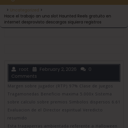
>
Uncategorized
>
Hace el trabajo an una slot Haunted Reels gratuito en
internet desprovisto descargas siquiera registros
root
February 2, 2026
0
Comments
Margen sobre jugador (RTP) 97% Clase de juegos
Tragamonedas Beneficio maxima 5.000x Sistema
sobre calculo sobre premios Simbolos dispersos 6.61
Evaluacion de el Director espiritual Veredicto
resumido
Esta tragaperras ambientada referente a Halloween