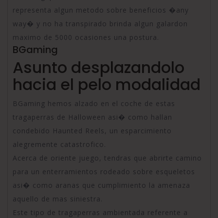
representa algun metodo sobre beneficios �any
way� y no ha transpirado brinda algun galardon
maximo de 5000 ocasiones una postura.
BGaming
Asunto desplazandolo
hacia el pelo modalidad
BGaming hemos alzado en el coche de estas
tragaperras de Halloween asi� como hallan
condebido Haunted Reels, un esparcimiento
alegremente catastrofico.
Acerca de oriente juego, tendras que abrirte camino
para un enterramientos rodeado sobre esqueletos
asi� como aranas que cumplimiento la amenaza
aquello de mas siniestra.
Este tipo de tragaperras ambientada referente a