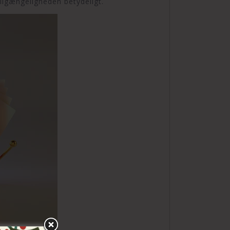
 tilgængeligheden betydeligt.