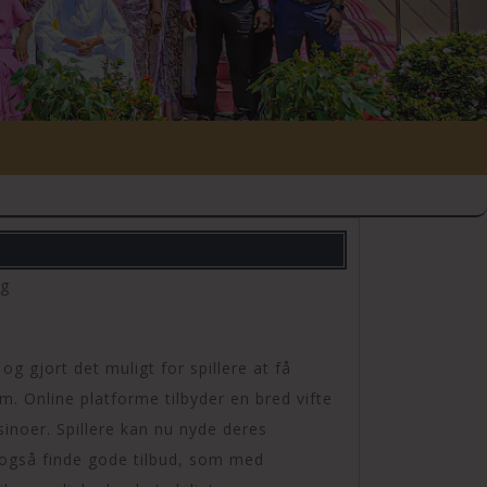
ng
og gjort det muligt for spillere at få
. Online platforme tilbyder en bred vifte
asinoer. Spillere kan nu nyde deres
n også finde gode tilbud, som med