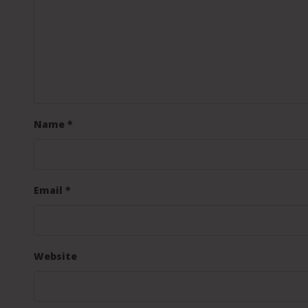
Name
*
Email
*
Website