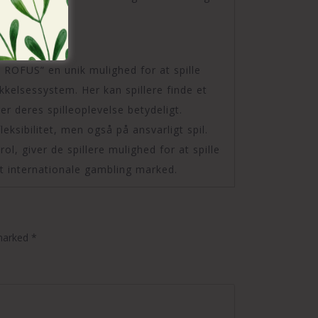
 ROFUS” en unik mulighed for at spille
kelsessystem. Her kan spillere finde et
er deres spilleoplevelse betydeligt.
leksibilitet, men også på ansvarligt spil.
l, giver de spillere mulighed for at spille
et internationale gambling marked.
 marked
*