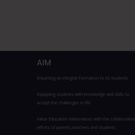
AIM
Imparting an integral Formation to its students.
Equipping students with knowledge and skills to
accept the challenges in life.
Value Education Materialises with the collaborativ
efforts of parents,teachers and students