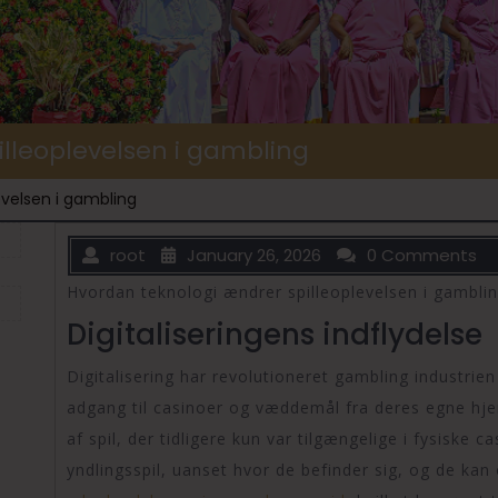
lleoplevelsen i gambling
evelsen i gambling
root
January 26, 2026
0 Comments
Hvordan teknologi ændrer spilleoplevelsen i gambli
Digitaliseringens indflydelse
Digitalisering har revolutioneret gambling industrien 
adgang til casinoer og væddemål fra deres egne hjem
af spil, der tidligere kun var tilgængelige i fysiske c
yndlingsspil, uanset hvor de befinder sig, og de ka