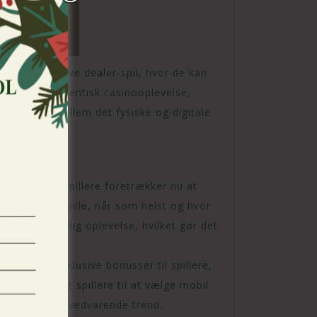
 adgang til live dealer-spil, hvor de kan
er en mere autentisk casinooplevelse,
bt en bro mellem det fysiske og digitale
 på. Mange spillere foretrækker nu at
ihed til at spille, når som helst og hvor
 en brugervenlig oplevelse, hvilket gør det
ilbyder eksklusive bonusser til spillere,
ere motiveret spillere til at vælge mobil
il at være en vedvarende trend.