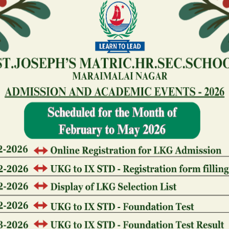
Den øgede digitalisering betyder også, at spillere har
interagere med rigtige dealere i realtid. Dette skab
selvom man spiller online. Teknologi har dermed ska
gambling univers.
Brugen af mobile enheder
Smartphones og tablets har ændret måden, vi spiller
gamble via deres mobile enheder, hvilket giver dem fr
som helst. De mobile apps er optimeret til at levere
let at navigere mellem forskellige spil.
Mobilteknologi har også medført, at mange casinoer t
der bruger deres mobile platforme. Dette har yderlig
gambling over traditionelle metoder, og det ser ud t