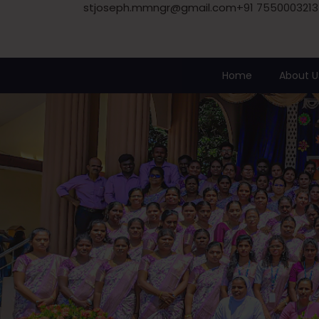
stjoseph.mmngr@gmail.com
+91 7550003213
Home
About U