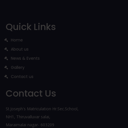
Quick Links
Home
About us
News & Events
Gallery
Contact us
Contact Us
St.Joseph's Matriculation Hr.Sec.School,
NH1, Thiruvalluvar salai,
Maraimalai nagar- 603209