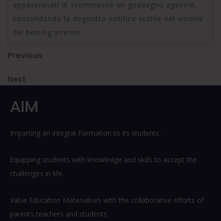
appassionati di scommesse un guadagno agevole,
consolidando la degoutta notifica sottile nel visione
del betting interno.
Post
Previous
Previous
Post
navigation
Next
Next
Post
AIM
Imparting an integral Formation to its students.
Equipping students with knowledge and skills to accept the
challenges in life.
Value Education Materialises with the collaborative efforts of
parents,teachers and students