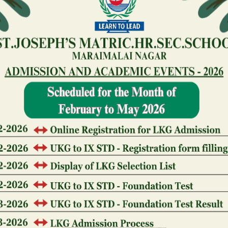
Règles du blackjack
Chaque joueur reçoit deux cartes, et le croupier en 
Les joueurs peuvent choisir de “tirer” une carte sup
actuelle. Si la valeur de la main d’un joueur dépass
Machines à sous : Un inconto
Les machines à sous sont sans aucun doute les jeux 
leurs graphismes colorés et leurs thèmes variés, elle
machines à sous classiques, avec leurs trois roulea
simplicité.
Comment jouer aux machines
Pour jouer aux machines à sous, il suffit d’insérer 
de tirer sur le levier ou d’appuyer sur le bouton de s
de paiement, le joueur remporte un prix. Les jackpo
énormes, attirant encore plus de joueurs.
Baccarat : Le jeu des gentle