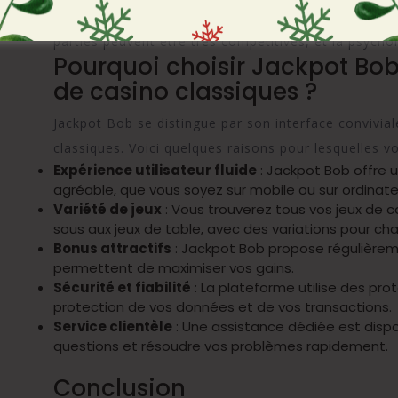
possible. Les joueurs peuvent parier, relancer ou se
parties peuvent être très compétitives, et la psychol
Pourquoi choisir Jackpot Bob
de casino classiques ?
Jackpot Bob se distingue par son interface convivial
classiques. Voici quelques raisons pour lesquelles v
Expérience utilisateur fluide
: Jackpot Bob offre un
agréable, que vous soyez sur mobile ou sur ordinate
Variété de jeux
: Vous trouverez tous vos jeux de 
sous aux jeux de table, avec des variations pour ch
Bonus attractifs
: Jackpot Bob propose régulièrem
permettent de maximiser vos gains.
Sécurité et fiabilité
: La plateforme utilise des pro
protection de vos données et de vos transactions.
Service clientèle
: Une assistance dédiée est disp
questions et résoudre vos problèmes rapidement.
Conclusion