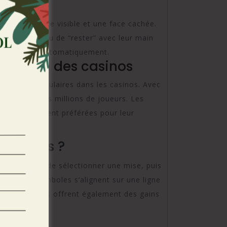
reçoit une face visible et une face cachée.
plémentaire ou de “rester” avec leur main
e 21, il perd automatiquement.
urnable des casinos
les plus populaires dans les casinos. Avec
s attirent des millions de joueurs. Les
ux, sont souvent préférées pour leur
 à sous ?
des jetons ou de sélectionner une mise, puis
pin. Si les symboles s’alignent sur une ligne
ts progressifs offrent également des gains
men