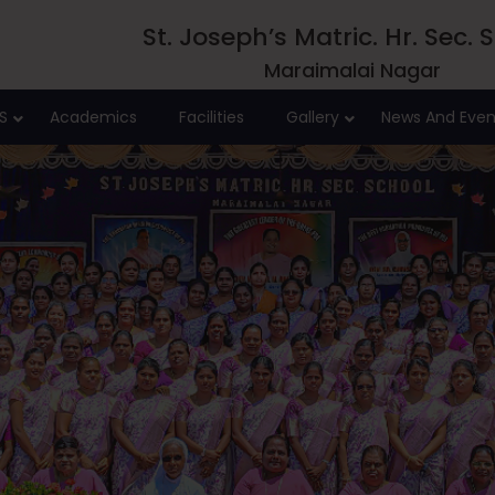
St. Joseph’s Matric. Hr. Sec. 
Maraimalai Nagar
S
Academics
Facilities
Gallery
News And Even