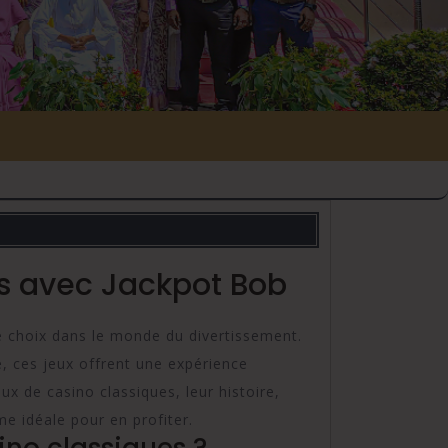
s avec Jackpot Bob
e choix dans le monde du divertissement.
 ces jeux offrent une expérience
ux de casino classiques, leur histoire,
me idéale pour en profiter.