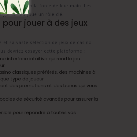
 coucher selon la force de leur main. Les
ogie du jeu joue un rôle clé.
 pour jouer à des jeux
e et sa vaste sélection de jeux de casino
ous devriez essayer cette plateforme :
e interface intuitive qui rend le jeu
ur.
casino classiques préférés, des machines à
aque type de joueur.
ent des promotions et des bonus qui vous
tocoles de sécurité avancés pour assurer la
onible pour répondre à toutes vos