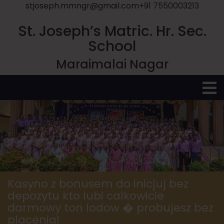
stjoseph.mmngr@gmail.com
+91 7550003213
St. Joseph’s Matric. Hr. Sec.
School
Maraimalai Nagar
O
M
Kasyno z bonusem do inicjuj bez
depozytu kto lubi calkowicie
darmowy ton lodow � probujesz bez
placenia!