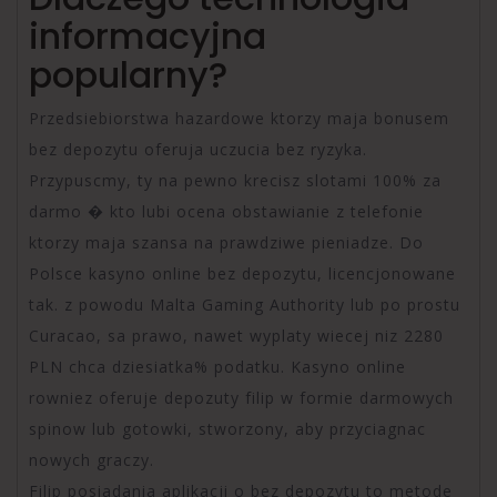
informacyjna
popularny?
Przedsiebiorstwa hazardowe ktorzy maja bonusem
bez depozytu oferuja uczucia bez ryzyka.
Przypuscmy, ty na pewno krecisz slotami 100% za
darmo � kto lubi ocena obstawianie z telefonie
ktorzy maja szansa na prawdziwe pieniadze. Do
Polsce kasyno online bez depozytu, licencjonowane
tak. z powodu Malta Gaming Authority lub po prostu
Curacao, sa prawo, nawet wyplaty wiecej niz 2280
PLN chca dziesiatka% podatku. Kasyno online
rowniez oferuje depozuty filip w formie darmowych
spinow lub gotowki, stworzony, aby przyciagnac
nowych graczy.
Filip posiadania aplikacji o bez depozytu to metode