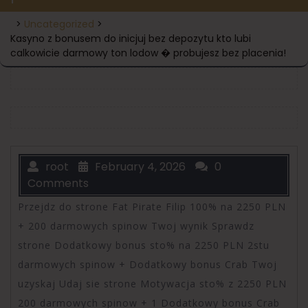
>
Uncategorized
>
Kasyno z bonusem do inicjuj bez depozytu kto lubi
calkowicie darmowy ton lodow � probujesz bez placenia!
root
February 4, 2026
0
Comments
Przejdz do strone Fat Pirate Filip 100% na 2250 PLN
+ 200 darmowych spinow Twoj wynik Sprawdz
strone Dodatkowy bonus sto% na 2250 PLN 2stu
darmowych spinow + Dodatkowy bonus Crab Twoj
uzyskaj Udaj sie strone Motywacja sto% z 2250 PLN
200 darmowych spinow + 1 Dodatkowy bonus Crab