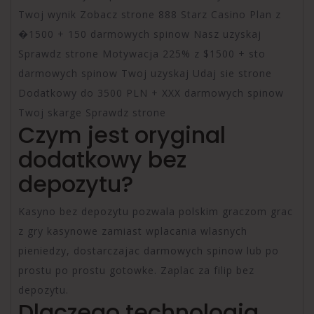
Twoj wynik Zobacz strone 888 Starz Casino Plan z
�1500 + 150 darmowych spinow Nasz uzyskaj
Sprawdz strone Motywacja 225% z $1500 + sto
darmowych spinow Twoj uzyskaj Udaj sie strone
Dodatkowy do 3500 PLN + XXX darmowych spinow
Twoj skarge Sprawdz strone
Czym jest oryginal
dodatkowy bez
depozytu?
Kasyno bez depozytu pozwala polskim graczom grac
z gry kasynowe zamiast wplacania wlasnych
pieniedzy, dostarczajac darmowych spinow lub po
prostu po prostu gotowke. Zaplac za filip bez
depozytu.
Dlaczego technologia