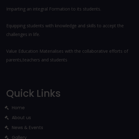
Imparting an integral Formation to its students.
Equipping students with knowledge and skills to accept the
challenges in life.
Value Education Materialises with the collaborative efforts of
parents,teachers and students
Quick Links
Home
About us
News & Events
Gallery