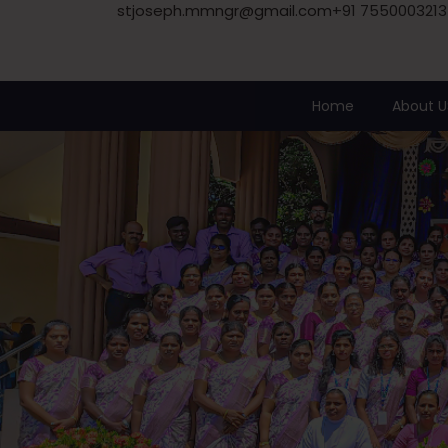
stjoseph.mmngr@gmail.com
+91 7550003213
Home
About U