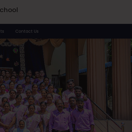
School
ts
Contact Us