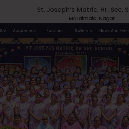
St. Joseph’s Matric. Hr. Sec. 
Maraimalai Nagar
S
Academics
Facilities
Gallery
News And Even