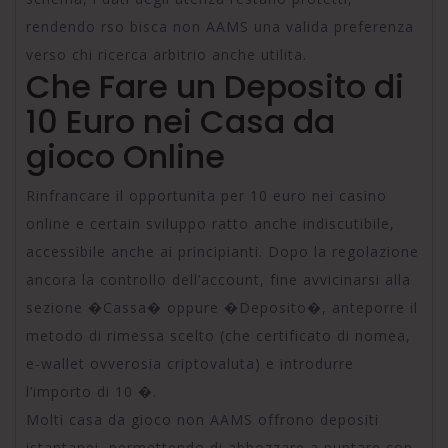
rendendo rso bisca non AAMS una valida preferenza
verso chi ricerca arbitrio anche utilita.
Che Fare un Deposito di
10 Euro nei Casa da
gioco Online
Rinfrancare il opportunita per 10 euro nei casino
online e certain sviluppo ratto anche indiscutibile,
accessibile anche ai principianti. Dopo la regolazione
ancora la controllo dell’account, fine avvicinarsi alla
sezione �Cassa� oppure �Deposito�, anteporre il
metodo di rimessa scelto (che certificato di nomea,
e-wallet ovverosia criptovaluta) e introdurre
l’importo di 10 �.
Molti casa da gioco non AAMS offrono depositi
istantanei, permettendo di abbozzare a puntare con