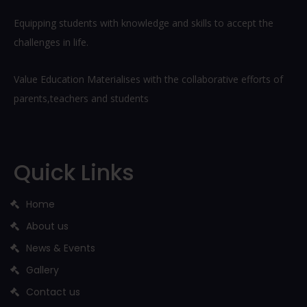
Equipping students with knowledge and skills to accept the
challenges in life.
Value Education Materialises with the collaborative efforts of
parents,teachers and students
Quick Links
Home
About us
News & Events
Gallery
Contact us