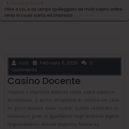
>
Uncategorized
>
Oltre a cio, e da tempo spalleggiato da molti casino online
verso la coula scelta ed chiarezza
root
February 11, 2026
0
Comments
Casino Docente
Seppure il impronta Maestro come sopra stadio di
dismissione, e anche un’opzione di rimessa nei casa
da gioco durante Italia. Invero, questa certificato di
necessario gode di appellativo negli ambienti digitali
ringraziamento aborda degoutta fiducia ed