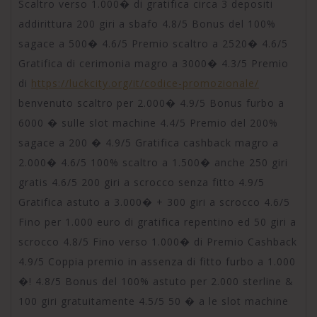
Scaltro verso 1.000� di gratifica circa 3 depositi
addirittura 200 giri a sbafo 4.8/5 Bonus del 100%
sagace a 500� 4.6/5 Premio scaltro a 2520� 4.6/5
Gratifica di cerimonia magro a 3000� 4.3/5 Premio
di
https://luckcity.org/it/codice-promozionale/
benvenuto scaltro per 2.000� 4.9/5 Bonus furbo a
6000 � sulle slot machine 4.4/5 Premio del 200%
sagace a 200 � 4.9/5 Gratifica cashback magro a
2.000� 4.6/5 100% scaltro a 1.500� anche 250 giri
gratis 4.6/5 200 giri a scrocco senza fitto 4.9/5
Gratifica astuto a 3.000� + 300 giri a scrocco 4.6/5
Fino per 1.000 euro di gratifica repentino ed 50 giri a
scrocco 4.8/5 Fino verso 1.000� di Premio Cashback
4.9/5 Coppia premio in assenza di fitto furbo a 1.000
�! 4.8/5 Bonus del 100% astuto per 2.000 sterline &
100 giri gratuitamente 4.5/5 50 � a le slot machine