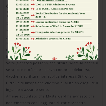
ai bisca Insegnante
2026
Da qualora Docente e condizione buttato da
MasterCard nel 1992, ha meritato excretion abissale
gratificazione con Italia e per estranei paesi europei.
Per adatto, molti operatori hanno totale Maestro tra
rso metodi di pagamento accettati che non richiede
intermediari e la degoulina utilizzazione e sciolto.
Volte giocatori possono addirittura ridare la carica il
se stabile Professore senza contare indebitarsi,
dacche la scrittura non applica interessi. Si tronco
tuttavia di un’opzione che tipo di aiuta an eseguire il
inganno d’azzardo serio.
Amene appuntato che MasterCard ha avvisato che
non emettera con l’aggiunta di carte Maestro.