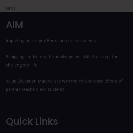
Post
navigation
Next
Next
Post
AIM
Imparting an integral Formation to its students.
Equipping students with knowledge and skills to accept the
challenges in life.
Value Education Materialises with the collaborative efforts of
parents,teachers and students
Quick Links