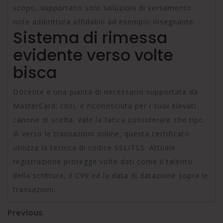
scopo, supportano solo soluzioni di versamento
note addirittura affidabili ad esempio Insegnante.
Sistema di rimessa
evidente verso volte
bisca
Docente e una pianta di necessario supportata da
MasterCard; cosi, e riconosciuta per i suoi elevati
canone di scelta. Vale la fatica considerare che tipo
di verso le transazioni online, questa certificato
utilizza la tecnica di codice SSL/TLS. Attuale
registrazione protegge volte dati come il talento
della scrittura, il CVV ed la data di datazione sopra le
transazioni.
Post
Previous
Previous